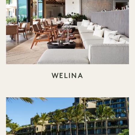
WELINA