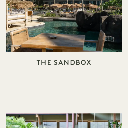
THE SANDBOX