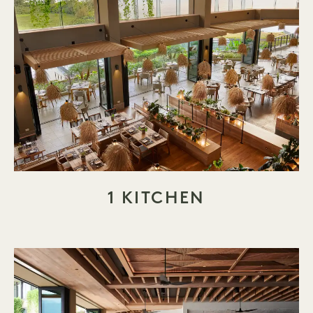
1 KITCHEN