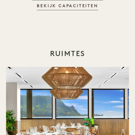
BEKIJK CAPACITEITEN
RUIMTES