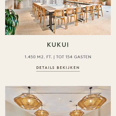
KUKUI
1.450 M2. FT. | TOT 154 GASTEN
DETAILS BEKIJKEN