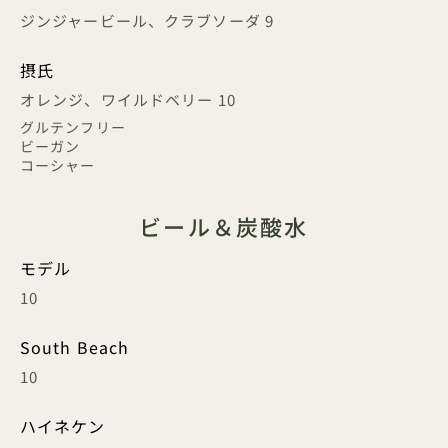
ジンジャービール、クラブソーダ 9
摂氏
オレンジ、ワイルドベリー 10
グルテンフリー
ビーガン
コーシャー
ビール＆炭酸水
モデル
10
South Beach
10
ハイネケン