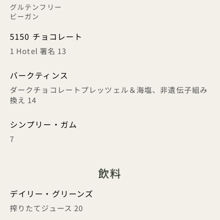
グルテンフリー
ビーガン
5150 チョコレート
1 Hotel 署名 13
バークティンス
ダークチョコレートプレッツェル＆海塩、非遺伝子組み
換え 14
シンプリー・ガム
7
飲料
デイリー・グリーンズ
搾りたてジュース 20