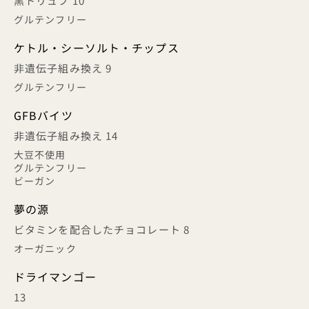
黒トリュフ 10
グルテンフリー
ケトル・シーソルト・チップス
非遺伝子組み換え 9
グルテンフリー
GFBバイツ
非遺伝子組み換え 14
大豆不使用
グルテンフリー
ビーガン
夢の源
ビタミンを配合したチョコレート 8
オーガニック
ドライマンゴー
13