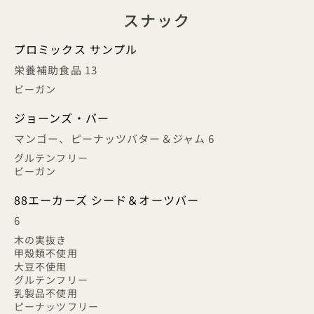
スナック
プロミックス サンプル
栄養補助食品 13
ビーガン
ジョーンズ・バー
マンゴー、ピーナッツバター＆ジャム 6
グルテンフリー
ビーガン
88エーカーズ シード＆オーツバー
6
木の実抜き
甲殻類不使用
大豆不使用
グルテンフリー
乳製品不使用
ピーナッツフリー