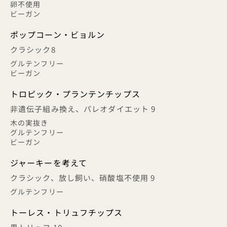
卵不使用
ビーガン
ポップコーン・ビョルン
クラシック8
グルテンフリー
ビーガン
トロピック・プランテンチップス
非遺伝子組み換え、パレオダイエット 9
木の実抜き
グルテンフリー
ビーガン
ジャーキーを考えて
クラシック、放し飼い、硝酸塩不使用 9
グルテンフリー
トーレス・トリュフチップス