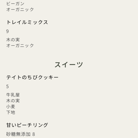
ビーガン
オーガニック
トレイルミックス
9
木の実
オーガニック
スイーツ
テイトのちびクッキー
5
牛乳屋
木の実
小麦
下地
甘いピーチリング
砂糖無添加 8