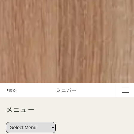
ミニバー
戻る
メニュー