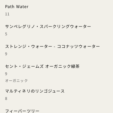
Path Water
11
サンペレグリノ・スパークリングウォーター
5
ストレンジ・ウォーター - ココナッツウォーター
9
セント・ジェームズ オーガニック緑茶
9
オーガニック
マルティネリのリンゴジュース
8
フィーバーツリー