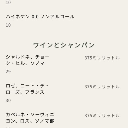
10
ハイネケン 0.0 ノンアルコール
10
ワインとシャンパン
シャルドネ、チョー
375ミリリットル
ク・ヒル、ソノマ
29
ロゼ、コート・デ・
375ミリリットル
ローズ、フランス
30
カベルネ・ソーヴィニ
375ミリリットル
ヨン、ロス、ソノマ郡