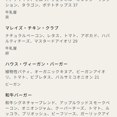
ション、タラゴン、ポテトチップス 37
牛乳屋
貝
マレイズ・チキン・クラブ
ナチュラルベーコン、レタス、トマト、アボカド、ハバ
ルティチーズ、マスタードアイオリ 29
牛乳屋
卵
ハウス・ヴィーガン・バーガー
植物性パティ、オーガニックキヌア、ビーガンアイオ
リ、トマト、ビブレタス、バルサミコオニオン 21
ビーガン
和牛バーガー
和牛シグネチャーブレンド、アップルウッドスモークベ
ーコン、オニオンジャム、クーパーチーズ、トマト、ル
ッコラ、ブリオッシュ、ビーフソース、ガーリックアイ