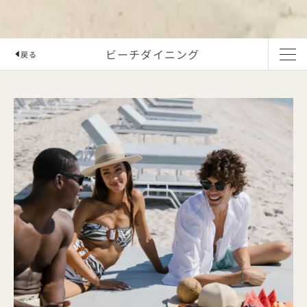
ビーチダイニング
戻る