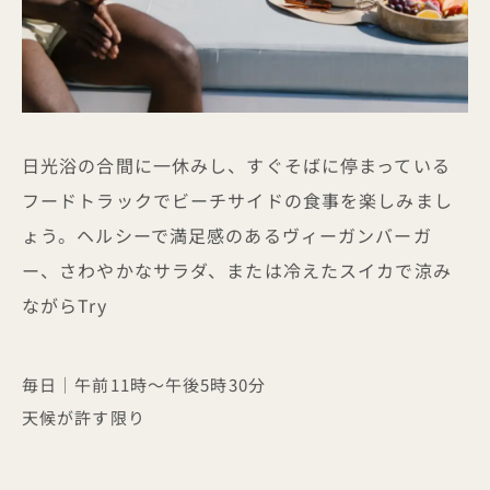
日光浴の合間に一休みし、すぐそばに停まっている
フードトラックでビーチサイドの食事を楽しみまし
ょう。ヘルシーで満足感のあるヴィーガンバーガ
ー、さわやかなサラダ、または冷えたスイカで涼み
ながらTry
毎日｜午前11時～午後5時30分
天候が許す限り