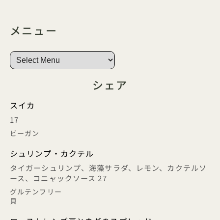
メニュー
シェア
スイカ
17
ビーガン
シュリンプ・カクテル
タイガーシュリンプ、海藻サラダ、レモン、カクテルソ
ース、コニャックソース 27
グルテンフリー
貝