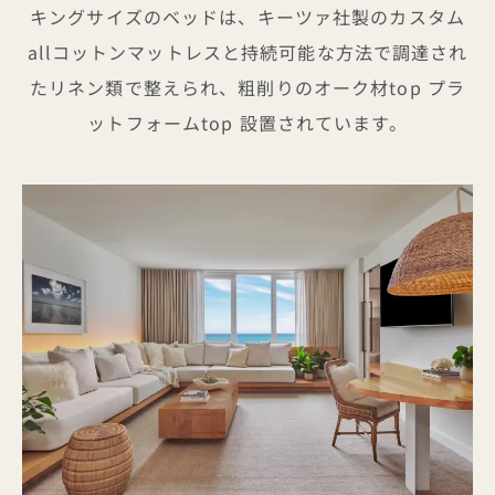
キングサイズのベッドは、キーツァ社製のカスタム
allコットンマットレスと持続可能な方法で調達され
たリネン類で整えられ、粗削りのオーク材top プラ
ットフォームtop 設置されています。