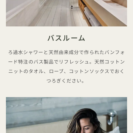
バスルーム
ろ過水シャワーと天然由来成分で作られたバンフォ
ード特注のバス製品でリフレッシュ。天然コットン
ニットのタオル、ローブ、コットンソックスでおく
つろぎください。