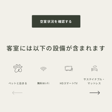
空室状況を確認する
客室には以下の設備が含まれます
サステイナブル・
ペットと泊まる
無料Wi-Fi
HDスマートTV
マットレス
1 / 14