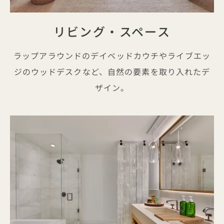
リビング・スペース
ラップアラウンドのデイベッドカウチやライブエッ
ジのウッドデスクなど、自然の要素を取り入れたデ
ザイン。