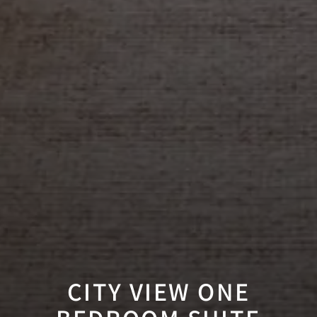
CITY VIEW ONE