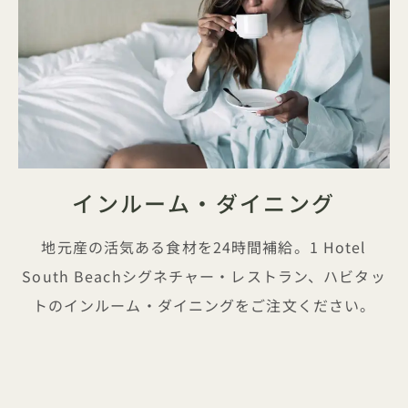
インルーム・ダイニング
地元産の活気ある食材を24時間補給。1 Hotel
South Beachシグネチャー・レストラン、ハビタッ
トのインルーム・ダイニングをご注文ください。