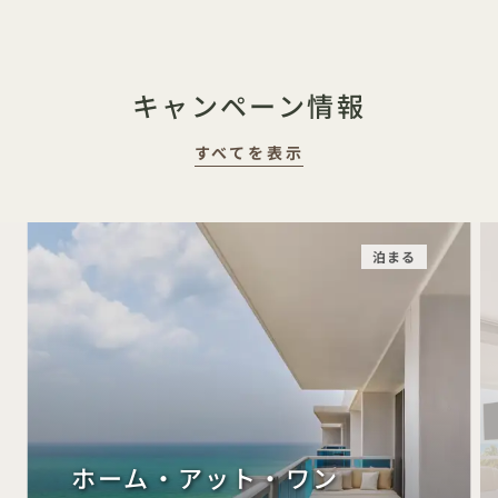
キャンペーン情報
すべてを表示
泊まる
ホーム・アット・ワン