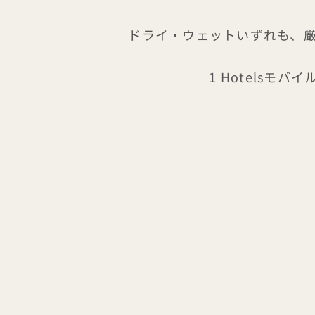
ドライ・ウェットいずれも、
1 Hotels