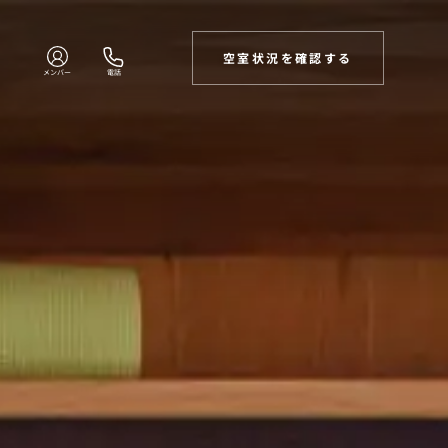
空室状況を確認する
メンバー
電話