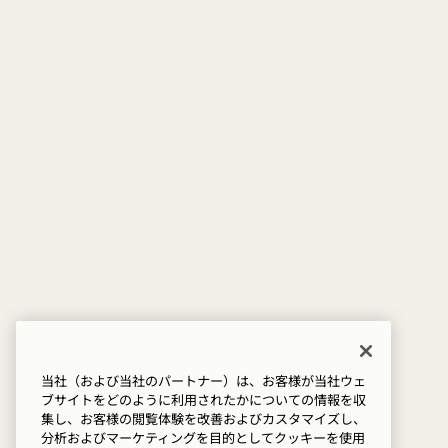
当社（および当社のパートナー）は、お客様が当社ウェ
ブサイトをどのように利用されたかについての情報を収
集し、お客様の閲覧体験を改善およびカスタマイズし、
分析およびマーケティングを目的としてクッキーを使用