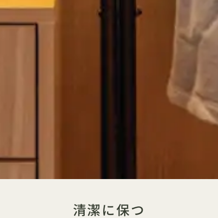
清潔に保つ