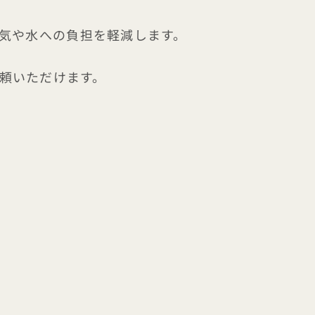
気や水への負担を軽減します。
依頼いただけます。