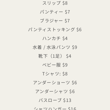
スリップ $8
パンティー $7
ブラジャー $7
パンティストッキング $6
ハンカチ $4
水着 / 水泳パンツ $9
靴下（1足） $4
ベビー服 $9
Tシャツ: $8
アンダーショーツ $6
アンダーシャツ $6
バスローブ $13
シャツハンガー $16