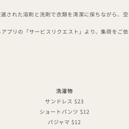
厳選された溶剤と洗剤で衣類を清潔に保ちながら、空
モバイルアプリの「サービスリクエスト」より、集荷をご
洗濯物
サンドレス $23
ショートパンツ $12
パジャマ $12