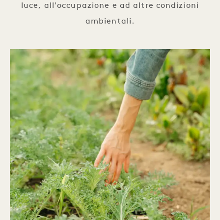
luce, all'occupazione e ad altre condizioni
ambientali.