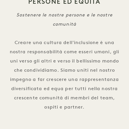
PERSONE ED EQUITÀ
Sostenere le nostre persone e le nostre
comunità
Creare una cultura dell'inclusione è una
nostra responsabilità come esseri umani, gli
uni verso gli altri e verso il bellissimo mondo
che condividiamo. Siamo uniti nel nostro
impegno a far crescere una rappresentanza
diversificata ed equa per tutti nella nostra
crescente comunità di membri del team,
ospiti e partner.