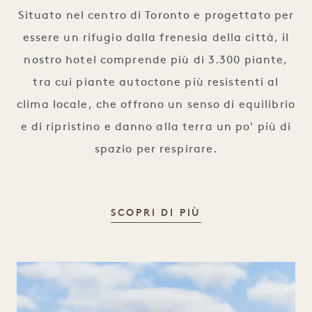
Situato nel centro di Toronto e progettato per
essere un rifugio dalla frenesia della città, il
nostro hotel comprende più di 3.300 piante,
tra cui piante autoctone più resistenti al
clima locale, che offrono un senso di equilibrio
e di ripristino e danno alla terra un po' più di
spazio per respirare.
AMBIENTE
SCOPRI DI PIÙ