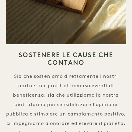
SOSTENERE LE CAUSE CHE
CONTANO
Sia che sosteniamo direttamente i nostri
partner no-profit attraverso eventi di
beneficenza, sia che utilizziamo la nostra
piattaforma per sensibilizzare l'opinione
pubblica e stimolare un cambiamento positivo,
ci impegniamo a onorare ed elevare il pianeta,