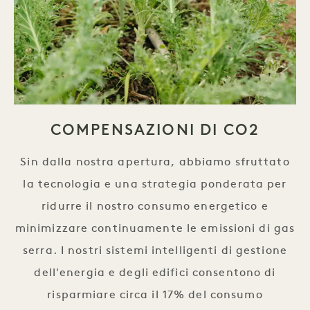
COMPENSAZIONI DI CO2
Sin dalla nostra apertura, abbiamo sfruttato
la tecnologia e una strategia ponderata per
ridurre il nostro consumo energetico e
minimizzare continuamente le emissioni di gas
serra. I nostri sistemi intelligenti di gestione
dell'energia e degli edifici consentono di
risparmiare circa il 17% del consumo