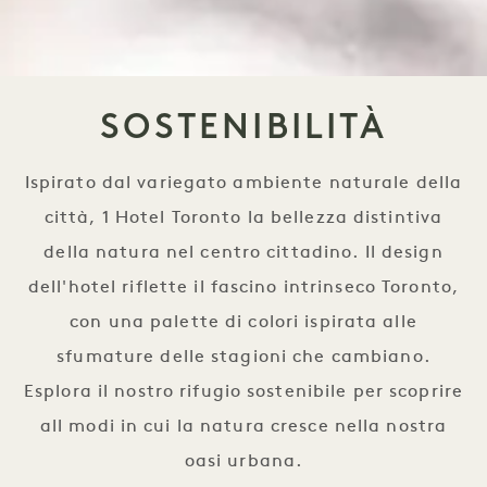
SOSTENIBILITÀ
Ispirato dal variegato ambiente naturale della
città, 1 Hotel Toronto la bellezza distintiva
della natura nel centro cittadino. Il design
dell'hotel riflette il fascino intrinseco Toronto,
con una palette di colori ispirata alle
sfumature delle stagioni che cambiano.
Esplora il nostro rifugio sostenibile per scoprire
all modi in cui la natura cresce nella nostra
oasi urbana.