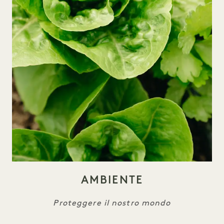
AMBIENTE
Proteggere il nostro mondo