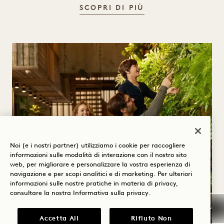
PERSONE ED EQU
SCOPRI DI PIÙ
Noi (e i nostri partner) utilizziamo i cookie per raccogliere
informazioni sulle modalità di interazione con il nostro sito
web, per migliorare e personalizzare la vostra esperienza di
navigazione e per scopi analitici e di marketing. Per ulteriori
informazioni sulle nostre pratiche in materia di privacy,
consultare la nostra
Informativa sulla privacy
.
Accetta All
Rifiuto Non