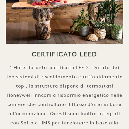
CERTIFICATO LEED
1 Hotel Toronto certificato LEED . Dotata dei
top sistemi di riscaldamento e raffreddamento
top , la struttura dispone di termostati
Honeywell Inncom a risparmio energetico nelle
camere che controllano il flusso d'aria in base
all'occupazione. Questi sono inoltre integrati
con Salto e HMS per funzionare in base alla