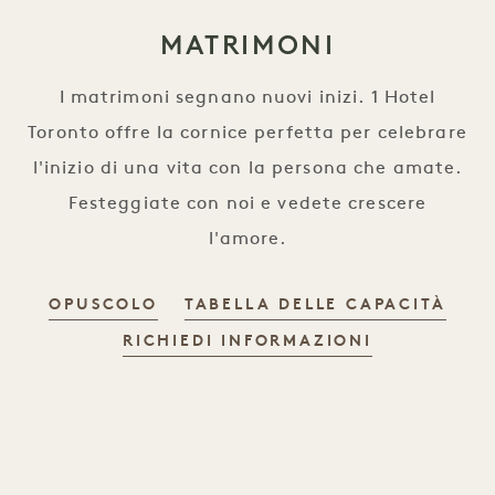
MATRIMONI
I matrimoni segnano nuovi inizi. 1 Hotel
Toronto offre la cornice perfetta per celebrare
l'inizio di una vita con la persona che amate.
Festeggiate con noi e vedete crescere
l'amore.
OPUSCOLO
TABELLA DELLE CAPACITÀ
RICHIEDI INFORMAZIONI