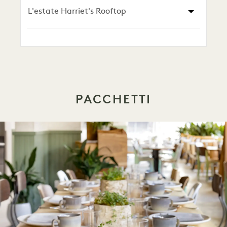
L'estate Harriet's Rooftop
PACCHETTI