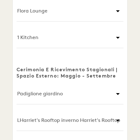
Flora Lounge
1 Kitchen
Cerimonia E Ricevimento Stagionali |
Spazio Esterno: Maggio - Settembre
Padiglione giardino
LHarriet's Rooftop inverno Harriet's Rooftop