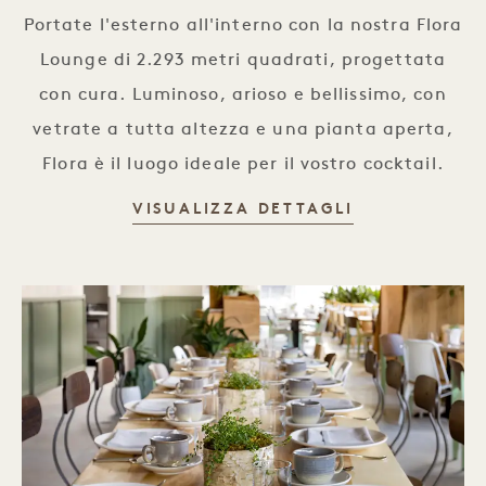
Portate l'esterno all'interno con la nostra Flora
Lounge di 2.293 metri quadrati, progettata
con cura. Luminoso, arioso e bellissimo, con
vetrate a tutta altezza e una pianta aperta,
Flora è il luogo ideale per il vostro cocktail.
VISUALIZZA DETTAGLI