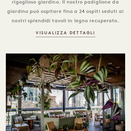
rigoglioso giardino. Il nostro padiglione da
giardino può ospitare fino a 24 ospiti seduti ai
nostri splendidi tavoli in legno recuperato.
VISUALIZZA DETTAGLI