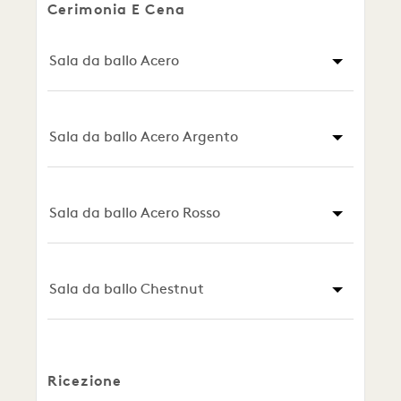
Cerimonia E Cena
Sala da ballo Acero
Sala da ballo Acero Argento
Sala da ballo Acero Rosso
Sala da ballo Chestnut
Ricezione