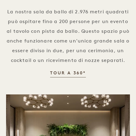
La nostra sala da ballo di 2.976 metri quadrati
può ospitare fino a 200 persone per un evento
al tavolo con pista da ballo. Questo spazio può
anche funzionare come un'unica grande sala o
essere diviso in due, per una cerimonia, un
cocktail o un ricevimento di nozze separati.
SALA DA BALLO M
TOUR A 360°