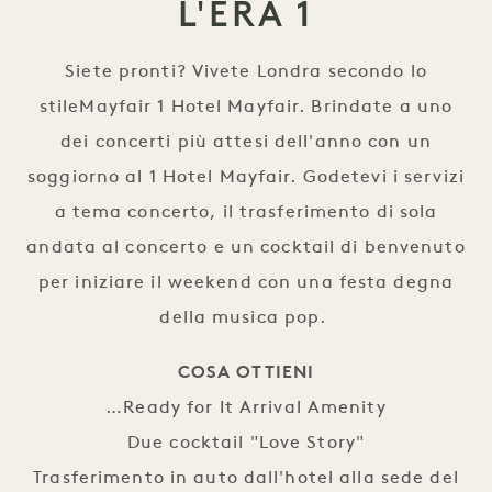
L'ERA 1
Siete pronti? Vivete Londra secondo lo
stileMayfair 1 Hotel Mayfair. Brindate a uno
dei concerti più attesi dell'anno con un
soggiorno al 1 Hotel Mayfair. Godetevi i servizi
a tema concerto, il trasferimento di sola
andata al concerto e un cocktail di benvenuto
per iniziare il weekend con una festa degna
della musica pop.
COSA OTTIENI
…Ready for It Arrival Amenity
Due cocktail "Love Story"
Trasferimento in auto dall'hotel alla sede del