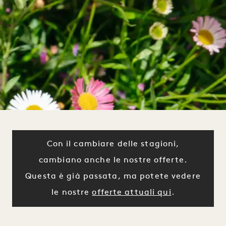
Con il cambiare delle stagioni,
cambiano anche le nostre offerte.
Questa è già passata, ma potete vedere
le nostre
offerte attuali qui
.