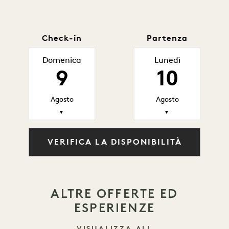
Check-in
Partenza
Domenica
Lunedì
9
10
Agosto
Agosto
▼
▼
VERIFICA LA DISPONIBILITÀ
ALTRE OFFERTE ED
ESPERIENZE