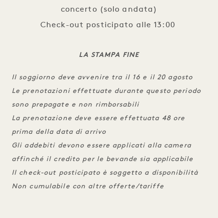
concerto (solo andata)
Check-out posticipato alle 13:00
LA STAMPA FINE
Il soggiorno deve avvenire tra il 16 e il 20 agosto
Le prenotazioni effettuate durante questo periodo
sono prepagate e non rimborsabili
La prenotazione deve essere effettuata 48 ore
prima della data di arrivo
Gli addebiti devono essere applicati alla camera
affinché il credito per le bevande sia applicabile
Il check-out posticipato è soggetto a disponibilità
Non cumulabile con altre offerte/tariffe