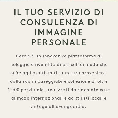
IL TUO SERVIZIO DI
CONSULENZA DI
IMMAGINE
PERSONALE
Cercle è un'innovativa piattaforma di
noleggio e rivendita di articoli di moda che
offre agli ospiti abiti su misura provenienti
dalla sua impareggiabile collezione di oltre
1.000 pezzi unici, realizzati da rinomate case
di moda internazionali e da stilisti locali e
vintage all'avanguardia.