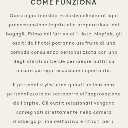
COME FUNZIONA
Questa partnership esclusiva eliminerà ogni
preoccupazione legata alla preparazione dei
bagagli. Prima dell'arrivo al 1 Hotel Mayfair, gli
ospiti dell'hotel potranno usufruire di una
comoda consulenza personalizzata con uno
degli stilisti di Cercle per creare outfit su
misura per ogni occasione importante.
Il personal stylist crea quindi un lookbook
personalizzato da sottoporre all'approvazione
dell'ospite. Gli outfit selezionati vengono
consegnati direttamente nella camera
d'albergo prima dell'arrivo e ritirati per il