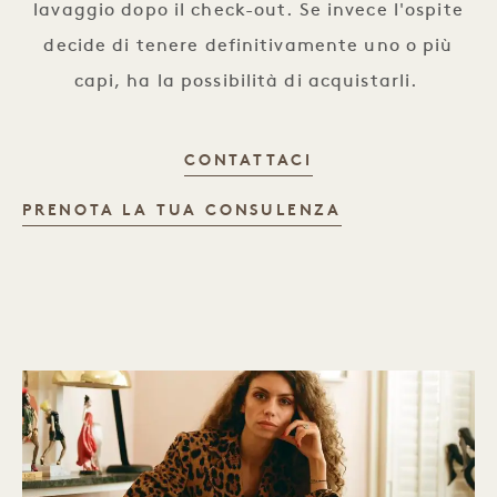
lavaggio dopo il check-out. Se invece l'ospite
decide di tenere definitivamente uno o più
capi, ha la possibilità di acquistarli.
COME FUNZIONA
CONTATTACI
PRENOTA LA TUA CONSULENZA