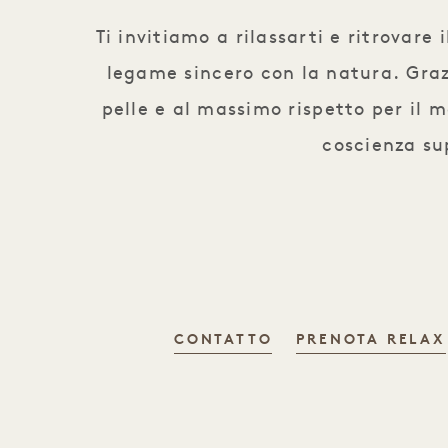
Ti invitiamo a rilassarti e ritrovare
legame sincero con la natura. Grazi
pelle e al massimo rispetto per il
coscienza sup
CONTATTO
PRENOTA RELAX