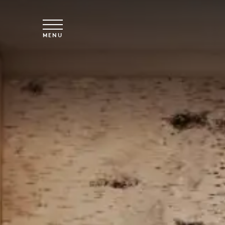
Vai al contenuto principale
MENU