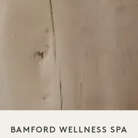
BAMFORD WELLNESS SPA