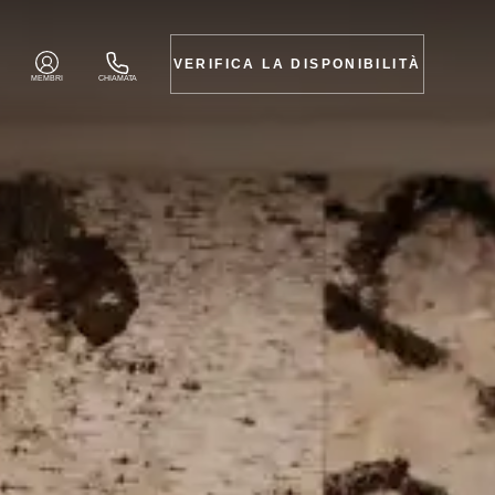
VERIFICA LA DISPONIBILITÀ
MEMBRI
CHIAMATA