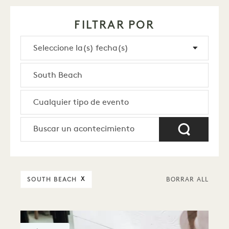
FILTRAR POR
SOUTH BEACH
X
BORRAR ALL