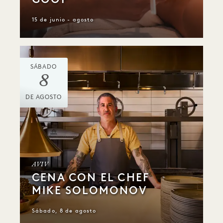
15 de junio - agosto
SÁBADO
8
DE AGOSTO
AVIV
CENA CON EL CHEF
MIKE SOLOMONOV
Sábado, 8 de agosto