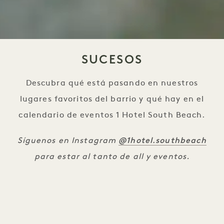
SUCESOS
Descubra qué está pasando en nuestros
lugares favoritos del barrio y qué hay en el
calendario de eventos 1 Hotel South Beach.
@1hotel.southbeach
Síguenos en Instagram
para estar al tanto de all y eventos.