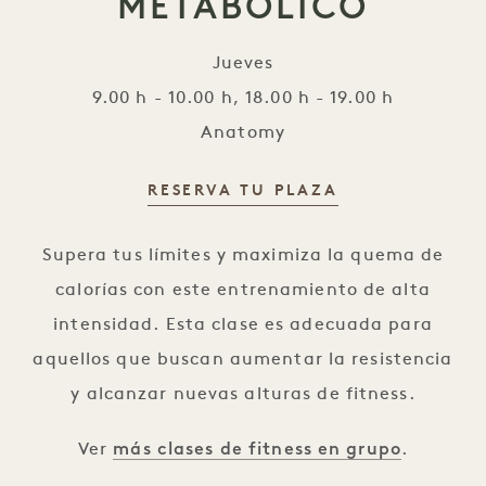
METABÓLICO
Jueves
9.00 h - 10.00 h, 18.00 h - 19.00 h
Anatomy
RESERVA TU PLAZA
Deshielo metabólico
Supera tus límites y maximiza la quema de
calorías con este entrenamiento de alta
intensidad. Esta clase es adecuada para
aquellos que buscan aumentar la resistencia
y alcanzar nuevas alturas de fitness.
más clases de fitness en grupo
Ver
.