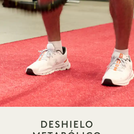
DESHIELO