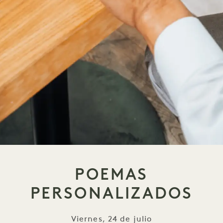
POEMAS
PERSONALIZADOS
Viernes, 24 de julio