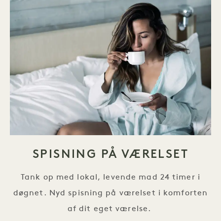
SPISNING PÅ VÆRELSET
Tank op med lokal, levende mad 24 timer i
døgnet. Nyd spisning på værelset i komforten
af dit eget værelse.