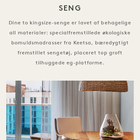
SENG
Dine to kingsize-senge er lavet af behagelige
all materialer: specialfremstillede økologiske
bomuldsmadrasser fra Keetsa, bæredygtigt
fremstillet sengetøj, placeret top groft
tilhuggede eg-platforme.