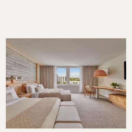
1 / 14