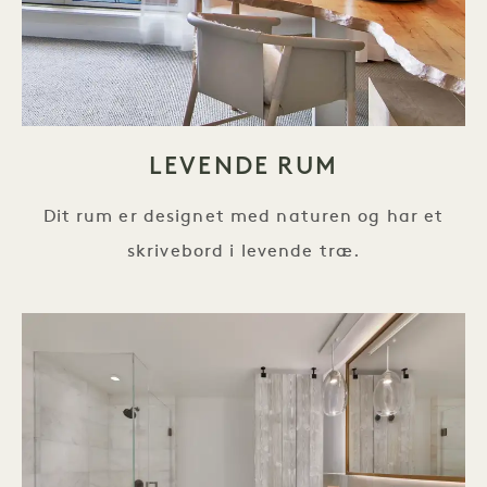
LEVENDE RUM
Dit rum er designet med naturen og har et
skrivebord i levende træ.