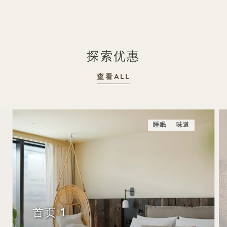
探索优惠
查看ALL
睡眠
味道
首页 1