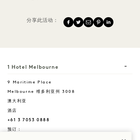
分享此活动：
1 Hotel Melbourne
9 Maritime Place
Melbourne
维多利亚州
3008
澳大利亚
酒店
+61 3 7053 0888
预订：
+61 3 7053 0888