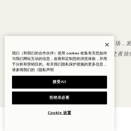
探访漫威体育场，
我们（和我们的合作伙伴）使用 cookies 收集有关您如何
之夜徐
与我们网站互动的信息，改善和定制您的浏览体验，并用
于分析和营销目的。有关我们隐私保护措施的更多信息，
请参阅我们的
《隐私声明
接受All
拒绝非必要
Cookie 设置