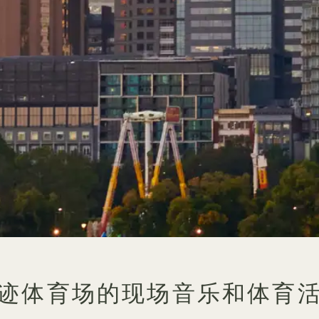
迹体育场的现场音乐和体育