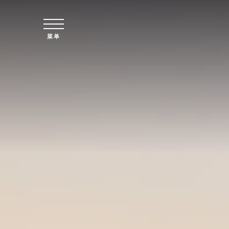
跳至主要内容
菜单