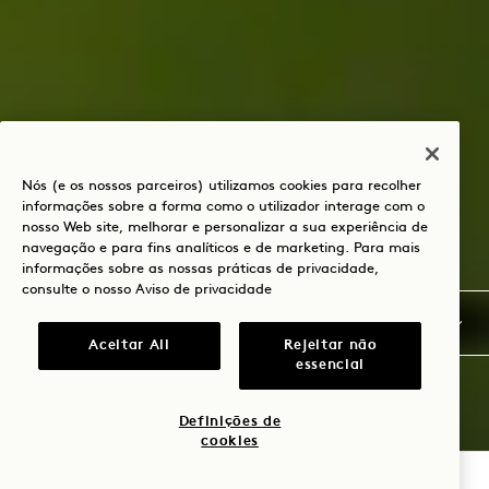
Nós (e os nossos parceiros) utilizamos cookies para recolher
informações sobre a forma como o utilizador interage com o
nosso Web site, melhorar e personalizar a sua experiência de
navegação e para fins analíticos e de marketing. Para mais
informações sobre as nossas práticas de privacidade,
consulte o nosso
Aviso de privacidade
Aceitar All
Rejeitar não
essencial
Definições de
cookies
VERIFICAR DISPONIBILIDADE