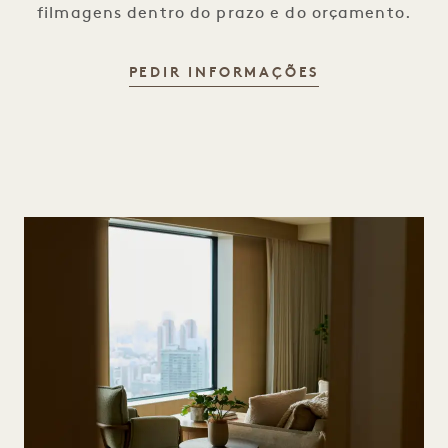
filmagens dentro do prazo e do orçamento.
PEDIR INFORMAÇÕES