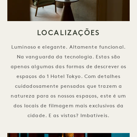
LOCALIZAÇÕES
Luminoso e elegante. Altamente funcional.
Na vanguarda da tecnologia. Estas são
apenas algumas das formas de descrever os
espaços do 1 Hotel Tokyo. Com detalhes
cuidadosamente pensados que trazem a
natureza para os nossos espaços, este é um
dos locais de filmagem mais exclusivos da
cidade. E as vistas? Imbatíveis.