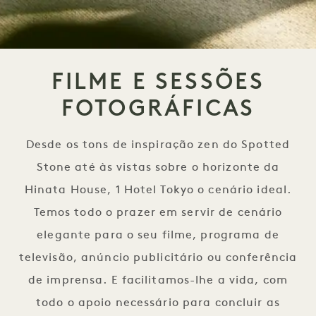
FILME E SESSÕES
FOTOGRÁFICAS
Desde os tons de inspiração zen do Spotted
Stone até às vistas sobre o horizonte da
Hinata House, 1 Hotel Tokyo o cenário ideal.
Temos todo o prazer em servir de cenário
elegante para o seu filme, programa de
televisão, anúncio publicitário ou conferência
de imprensa. E facilitamos-lhe a vida, com
todo o apoio necessário para concluir as