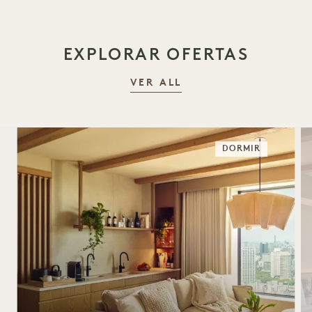
EXPLORAR OFERTAS
VER ALL
DORMIR