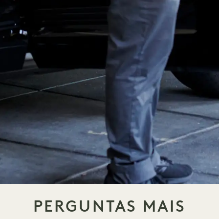
PERGUNTAS MAIS