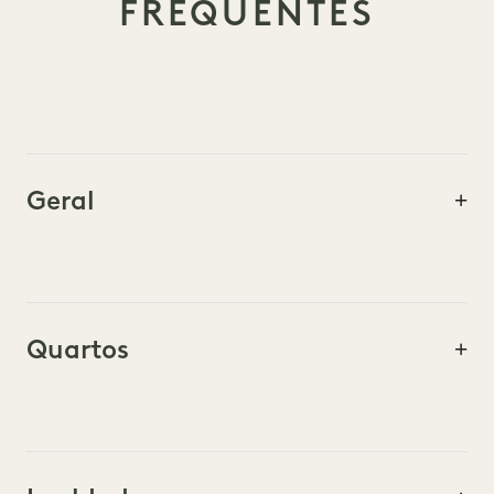
FREQUENTES
Geral
Quartos