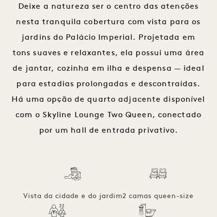
Deixe a natureza ser o centro das atenções
nesta tranquila cobertura com vista para os
jardins do Palácio Imperial. Projetada em
tons suaves e relaxantes, ela possui uma área
de jantar, cozinha em ilha e despensa — ideal
para estadias prolongadas e descontraídas.
Há uma opção de quarto adjacente disponível
com o Skyline Lounge Two Queen, conectado
por um hall de entrada privativo.
Vista da cidade e do jardim
2 camas queen-size