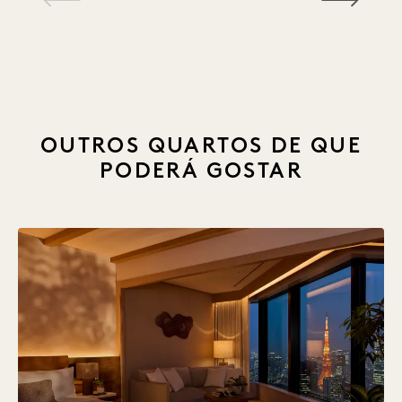
1 / 25
OUTROS QUARTOS DE QUE
PODERÁ GOSTAR