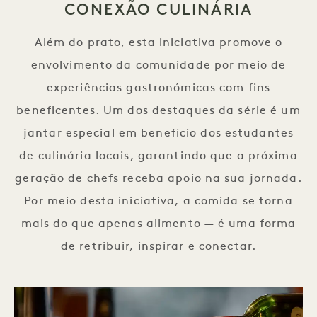
CONEXÃO CULINÁRIA
Além do prato, esta iniciativa promove o
envolvimento da comunidade por meio de
experiências gastronómicas com fins
beneficentes. Um dos destaques da série é um
jantar especial em benefício dos estudantes
de culinária locais, garantindo que a próxima
geração de chefs receba apoio na sua jornada.
Por meio desta iniciativa, a comida se torna
mais do que apenas alimento — é uma forma
de retribuir, inspirar e conectar.