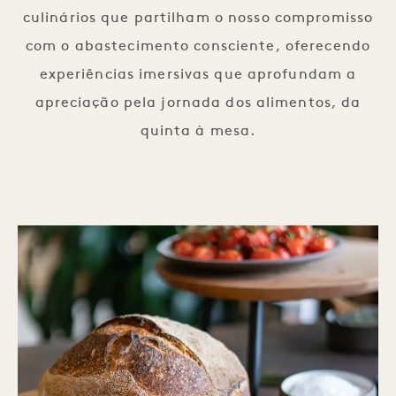
culinários que partilham o nosso compromisso
com o abastecimento consciente, oferecendo
experiências imersivas que aprofundam a
apreciação pela jornada dos alimentos, da
quinta à mesa.