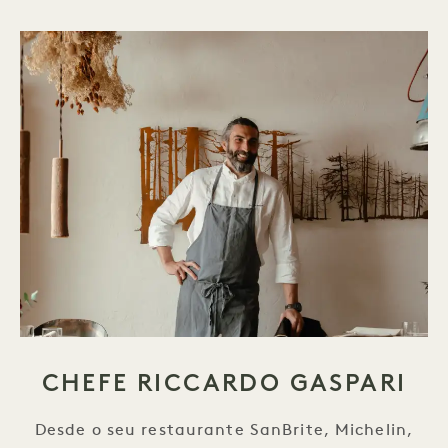
CHEFE RICCARDO GASPARI
Desde o seu restaurante SanBrite, Michelin,