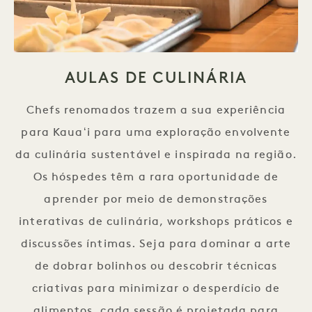
AULAS DE CULINÁRIA
Chefs renomados trazem a sua experiência
para Kauaʻi para uma exploração envolvente
da culinária sustentável e inspirada na região.
Os hóspedes têm a rara oportunidade de
aprender por meio de demonstrações
interativas de culinária, workshops práticos e
discussões íntimas. Seja para dominar a arte
de dobrar bolinhos ou descobrir técnicas
criativas para minimizar o desperdício de
alimentos, cada sessão é projetada para