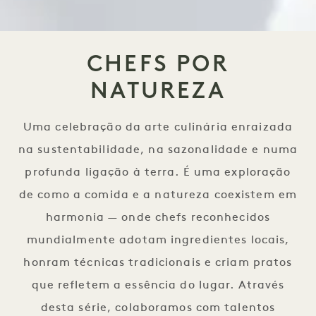
CHEFS POR
NATUREZA
Uma celebração da arte culinária enraizada
na sustentabilidade, na sazonalidade e numa
profunda ligação à terra. É uma exploração
de como a comida e a natureza coexistem em
harmonia — onde chefs reconhecidos
mundialmente adotam ingredientes locais,
honram técnicas tradicionais e criam pratos
que refletem a essência do lugar. Através
desta série, colaboramos com talentos