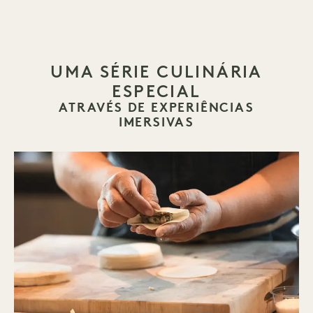
UMA SÉRIE CULINÁRIA
ESPECIAL
ATRAVÉS DE EXPERIÊNCIAS
IMERSIVAS