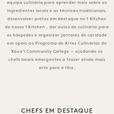
equipa culinária para aprender mais sobre os
ingredientes locais e as técnicas tradicionais,
desenvolver pratos em destaque no 1 Kitchen
do nosso 1 Kitchen , dar aulas de culinária para
os hóspedes e organizar jantares de caridade
em apoio ao Programa de Artes Culinárias do
Kaua'i Community College — ajudando os
chefs locais emergentes a trazer ainda mais
arte para a ilha.
CHEFS EM DESTAQUE