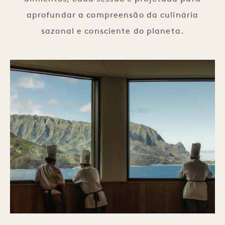
aprofundar a compreensão da culinária
sazonal e consciente do planeta.