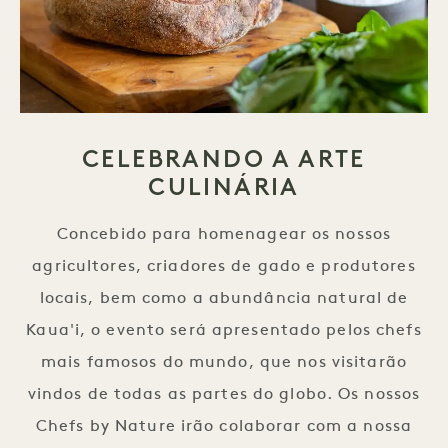
CELEBRANDO A ARTE
CULINÁRIA
Concebido para homenagear os nossos
agricultores, criadores de gado e produtores
locais, bem como a abundância natural de
Kaua'i, o evento será apresentado pelos chefs
mais famosos do mundo, que nos visitarão
vindos de todas as partes do globo. Os nossos
Chefs by Nature irão colaborar com a nossa