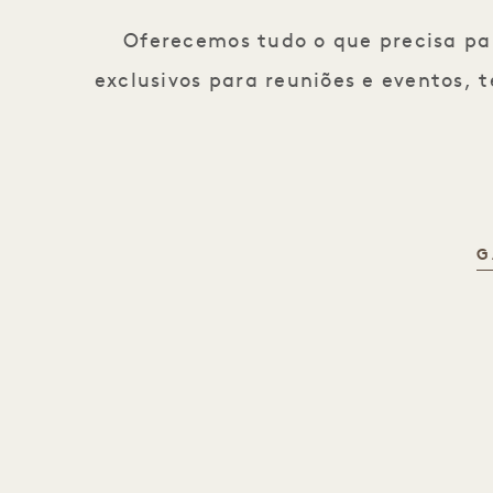
Oferecemos tudo o que precisa pa
exclusivos para reuniões e eventos,
G