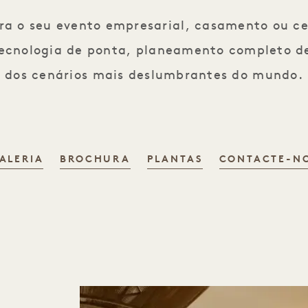
ra o seu evento empresarial, casamento ou cel
 tecnologia de ponta, planeamento completo de
dos cenários mais deslumbrantes do mundo.
ALERIA
BROCHURA
PLANTAS
CONTACTE-N