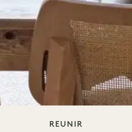
REUNIR