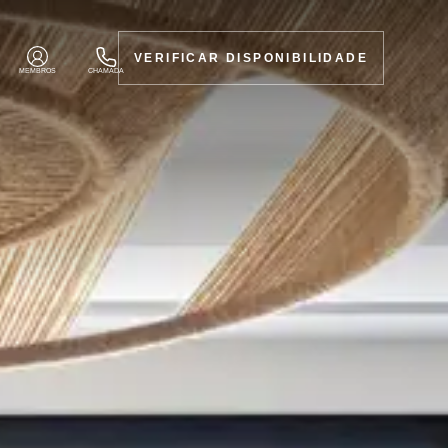
VERIFICAR DISPONIBILIDADE
MEMBROS
CHAMADA