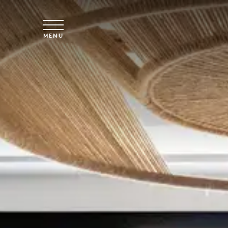
Saltar para o conteúdo principal
MENU