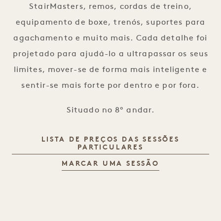
StairMasters, remos, cordas de treino,
equipamento de boxe, trenós, suportes para
agachamento e muito mais. Cada detalhe foi
projetado para ajudá-lo a ultrapassar os seus
limites, mover-se de forma mais inteligente e
sentir-se mais forte por dentro e por fora.
Situado no 8º andar.
LISTA DE PREÇOS DAS SESSÕES
PARTICULARES
MARCAR UMA SESSÃO