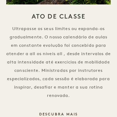
ATO DE CLASSE
Ultrapasse os seus limites ou expanda-os
gradualmente. O nosso calendário de aulas
em constante evolução foi concebido para
atender a all os níveis all , desde intervalos de
alta intensidade até exercícios de mobilidade
consciente. Ministradas por instrutores
especializados, cada sessão é elaborada para
inspirar, desafiar e manter a sua rotina
renovada.
DE CLASSE
DESCUBRA MAIS