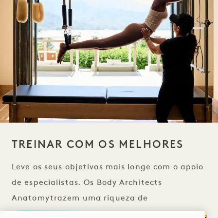
TREINAR COM OS MELHORES
Leve os seus objetivos mais longe com o apoio
de especialistas. Os Body Architects
Anatomytrazem uma riqueza de
certificações, experiência e conhecimento