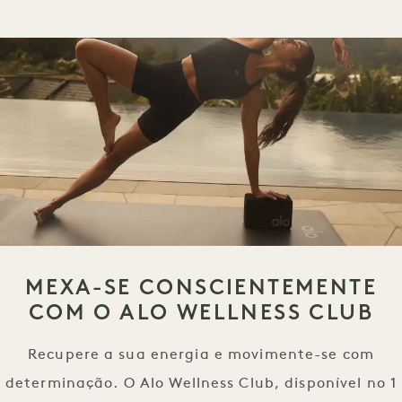
MEXA-SE CONSCIENTEMENTE
COM O ALO WELLNESS CLUB
Recupere a sua energia e movimente-se com
determinação. O Alo Wellness Club, disponível no 1