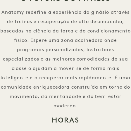
Anatomy redefine a experiência do ginásio através
de treinos e recuperação de alto desempenho,
baseados na ciência da força e do condicionamento
físico. Espere uma zona acolhedora onde
programas personalizados, instrutores
especializados e as melhores comodidades da sua
classe o ajudam a mover-se de forma mais
inteligente e a recuperar mais rapidamente. É uma
comunidade enriquecedora construída em torno do
movimento, da mentalidade e do bem-estar
moderno.
HORAS