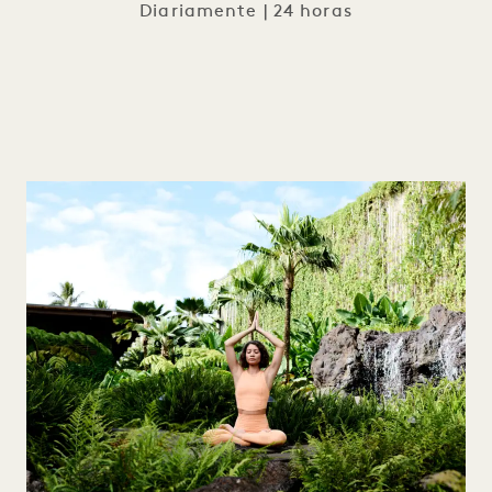
Diariamente | 24 horas