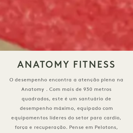
ANATOMY FITNESS
O desempenho encontra a atenção plena na
Anatomy . Com mais de 930 metros
quadrados, este é um santuário de
desempenho máximo, equipado com
equipamentos líderes do setor para cardio,
força e recuperação. Pense em Pelotons,