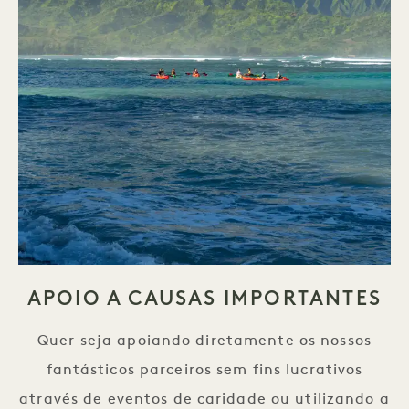
APOIO A CAUSAS IMPORTANTES
Quer seja apoiando diretamente os nossos
fantásticos parceiros sem fins lucrativos
através de eventos de caridade ou utilizando a