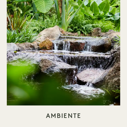
AMBIENTE