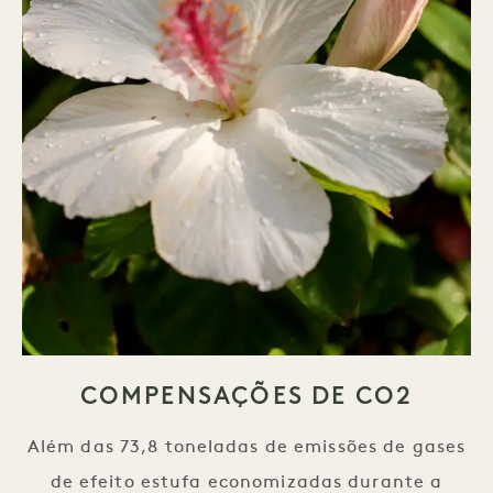
COMPENSAÇÕES DE CO2
Além das 73,8 toneladas de emissões de gases
de efeito estufa economizadas durante a