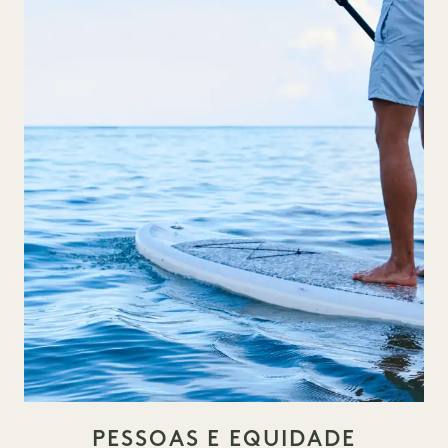
PESSOAS E EQUIDADE