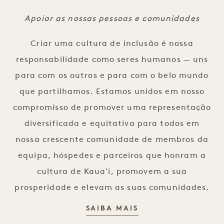
Apoiar as nossas pessoas e comunidades
Criar uma cultura de inclusão é nossa
responsabilidade como seres humanos — uns
para com os outros e para com o belo mundo
que partilhamos. Estamos unidos em nosso
compromisso de promover uma representação
diversificada e equitativa para todos em
nossa crescente comunidade de membros da
equipa, hóspedes e parceiros que honram a
cultura de Kauaʻi, promovem a sua
prosperidade e elevam as suas comunidades.
PESSOAS E EQUID
SAIBA MAIS