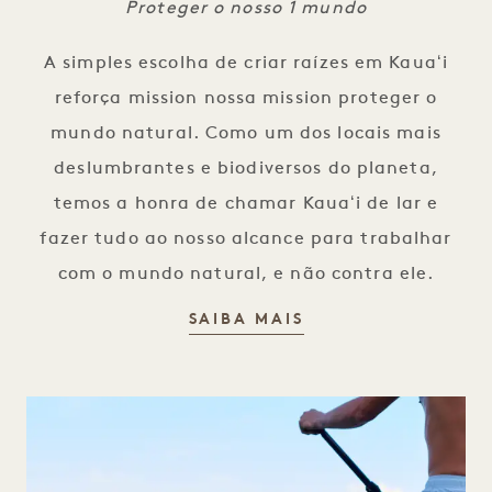
Proteger o nosso 1 mundo
A simples escolha de criar raízes em Kauaʻi
reforça mission nossa mission proteger o
mundo natural. Como um dos locais mais
deslumbrantes e biodiversos do planeta,
temos a honra de chamar Kauaʻi de lar e
fazer tudo ao nosso alcance para trabalhar
com o mundo natural, e não contra ele.
AMBIENTE
SAIBA MAIS