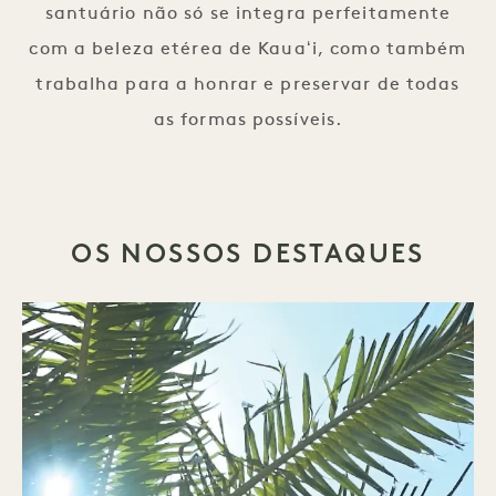
santuário não só se integra perfeitamente
com a beleza etérea de Kauaʻi, como também
trabalha para a honrar e preservar de todas
as formas possíveis.
OS NOSSOS DESTAQUES