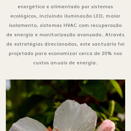
energética e alimentado por sistemas
ecológicos, incluindo iluminação LED, maior
isolamento, sistemas HVAC com recuperação
de energia e monitorização avançada. Através
de estratégias direcionadas, este santuário foi
projetado para economizar cerca de 20% nos
custos anuais de energia.