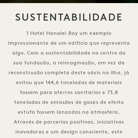
SUSTENTABILIDADE
1 Hotel Hanalei Bay um exemplo
impressionante de um edifício que representa
algo. Com a sustentabilidade no centro da
sua fundação, a reimaginação, em vez da
reconstrução completa deste oásis na ilha, já
evitou que 144,6 toneladas de materiais
fossem para aterros sanitários e 73,8
toneladas de emissões de gases de efeito
estufa fossem lançadas na atmosfera.
Através de parcerias positivas, iniciativas
inovadoras e um design consciente, este