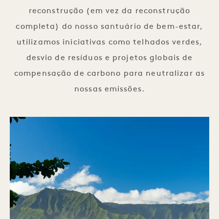
reconstrução (em vez da reconstrução
completa) do nosso santuário de bem-estar,
utilizamos iniciativas como telhados verdes,
desvio de resíduos e projetos globais de
compensação de carbono para neutralizar as
nossas emissões.