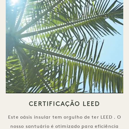
CERTIFICAÇÃO LEED
Este oásis insular tem orgulho de ter LEED . O
nosso santuário é otimizado para eficiência