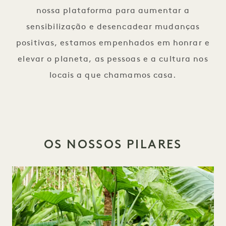
nossa plataforma para aumentar a
sensibilização e desencadear mudanças
positivas, estamos empenhados em honrar e
elevar o planeta, as pessoas e a cultura nos
locais a que chamamos casa.
OS NOSSOS PILARES