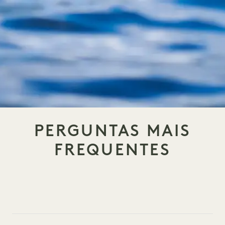
PERGUNTAS MAIS
FREQUENTES