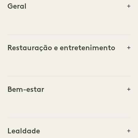
Geral
Restauração e entretenimento
Bem-estar
Lealdade