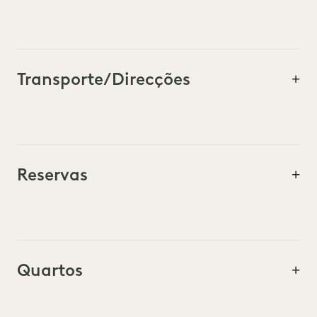
Transporte/Direcções
Reservas
Quartos