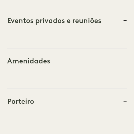
Eventos privados e reuniões
Amenidades
Porteiro