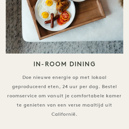
IN-ROOM DINING
Doe nieuwe energie op met lokaal
geproduceerd eten, 24 uur per dag. Bestel
roomservice om vanuit je comfortabele kamer
te genieten van een verse maaltijd uit
Californië.