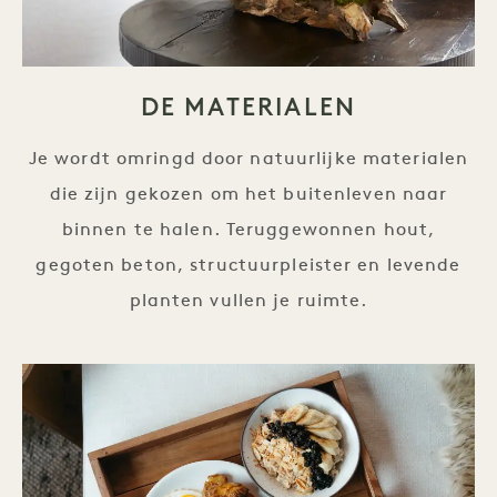
DE MATERIALEN
Je wordt omringd door natuurlijke materialen
die zijn gekozen om het buitenleven naar
binnen te halen. Teruggewonnen hout,
gegoten beton, structuurpleister en levende
planten vullen je ruimte.