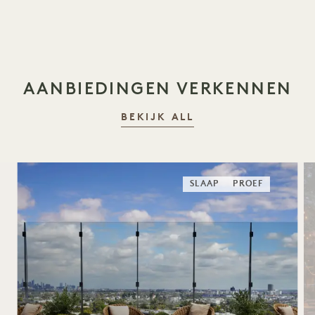
AANBIEDINGEN VERKENNEN
BEKIJK ALL
SLAAP
PROEF