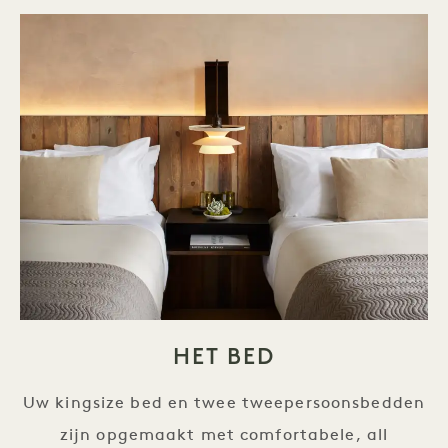
HET BED
Uw kingsize bed en twee tweepersoonsbedden
zijn opgemaakt met comfortabele, all