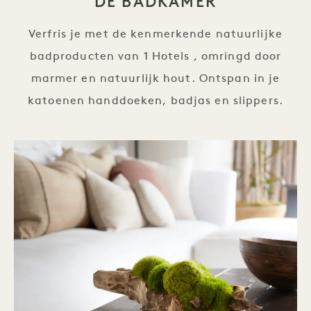
DE BADKAMER
Verfris je met de kenmerkende natuurlijke
badproducten van 1 Hotels , omringd door
marmer en natuurlijk hout. Ontspan in je
katoenen handdoeken, badjas en slippers.