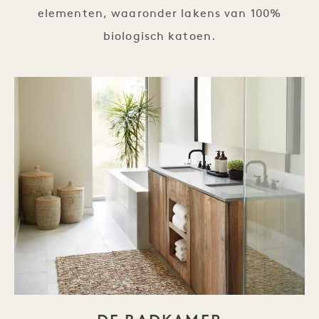
elementen, waaronder lakens van 100%
biologisch katoen.