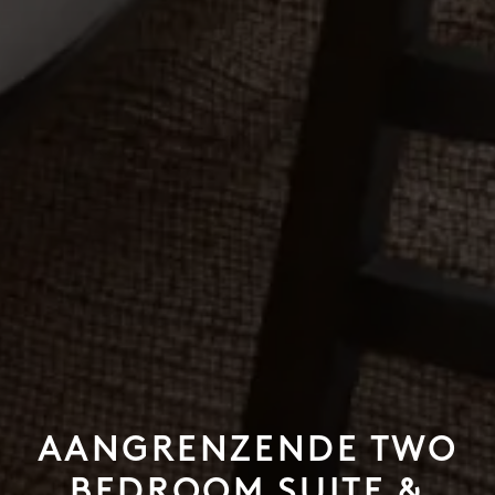
AANGRENZENDE TWO
BEDROOM SUITE &