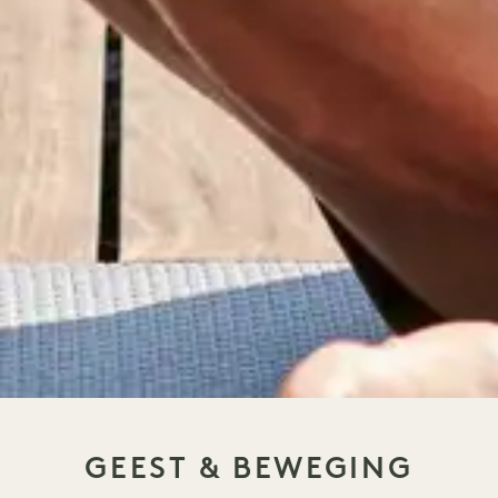
GEEST & BEWEGING