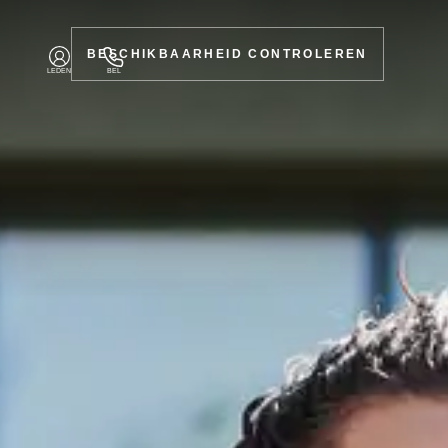
BESCHIKBAARHEID CONTROLEREN
LEDEN
BEL