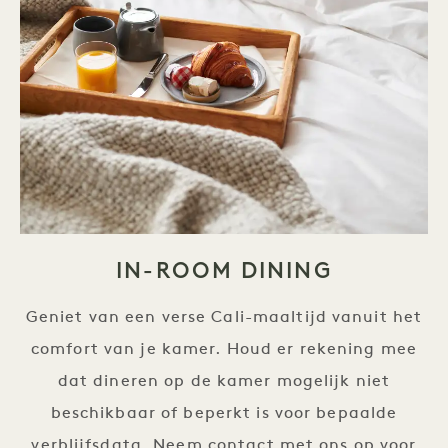
IN-ROOM DINING
Geniet van een verse Cali-maaltijd vanuit het
comfort van je kamer. Houd er rekening mee
dat dineren op de kamer mogelijk niet
beschikbaar of beperkt is voor bepaalde
verblijfsdata. Neem contact met ons op voor