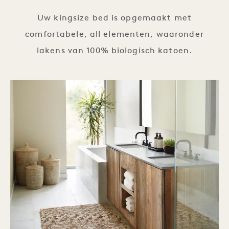
Uw kingsize bed is opgemaakt met
comfortabele, all elementen, waaronder
lakens van 100% biologisch katoen.