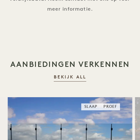
meer informatie.
AANBIEDINGEN VERKENNEN
BEKIJK ALL
SLAAP
PROEF