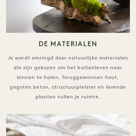
DE MATERIALEN
Je wordt omringd door natuurlijke materialen
die zijn gekozen om het buitenleven naar
binnen te halen. Teruggewonnen hout,
gegoten beton, structuurpleister en levende
planten vullen je ruimte.