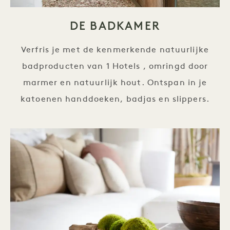
DE BADKAMER
Verfris je met de kenmerkende natuurlijke
badproducten van 1 Hotels , omringd door
marmer en natuurlijk hout. Ontspan in je
katoenen handdoeken, badjas en slippers.