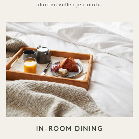
planten vullen je ruimte.
IN-ROOM DINING