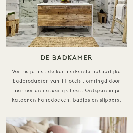
DE BADKAMER
Verfris je met de kenmerkende natuurlijke
badproducten van 1 Hotels , omringd door
marmer en natuurlijk hout. Ontspan in je
katoenen handdoeken, badjas en slippers.