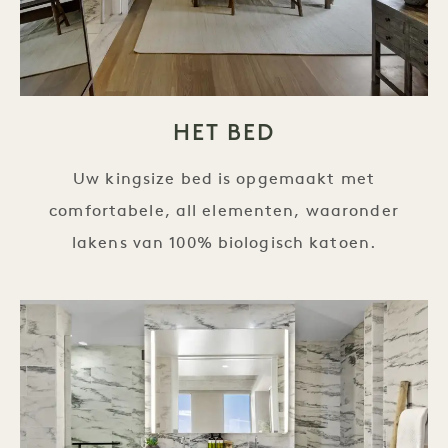
HET BED
Uw kingsize bed is opgemaakt met
comfortabele, all elementen, waaronder
lakens van 100% biologisch katoen.