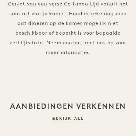
Geniet van een verse Cali-maaltijd vanuit het
comfort van je kamer. Houd er rekening mee
dat dineren op de kamer mogelijk niet
beschikbaar of beperkt is voor bepaalde
verblijfsdata. Neem contact met ons op voor
meer informatie.
AANBIEDINGEN VERKENNEN
BEKIJK ALL