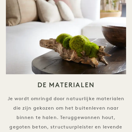
DE MATERIALEN
Je wordt omringd door natuurlijke materialen
die zijn gekozen om het buitenleven naar
binnen te halen. Teruggewonnen hout,
gegoten beton, structuurpleister en levende