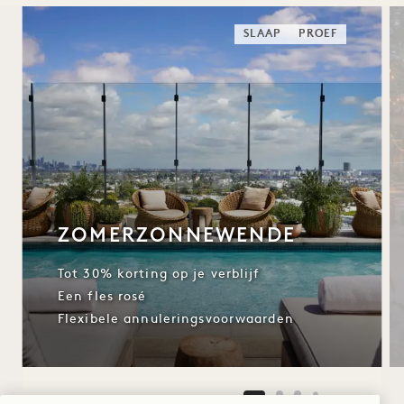
SLAAP
PROEF
ZOMERZONNEWENDE
Tot 30% korting op je verblijf
Een fles rosé
Flexibele annuleringsvoorwaarden