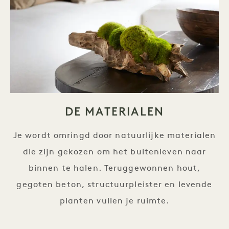
DE MATERIALEN
Je wordt omringd door natuurlijke materialen
die zijn gekozen om het buitenleven naar
binnen te halen. Teruggewonnen hout,
gegoten beton, structuurpleister en levende
planten vullen je ruimte.