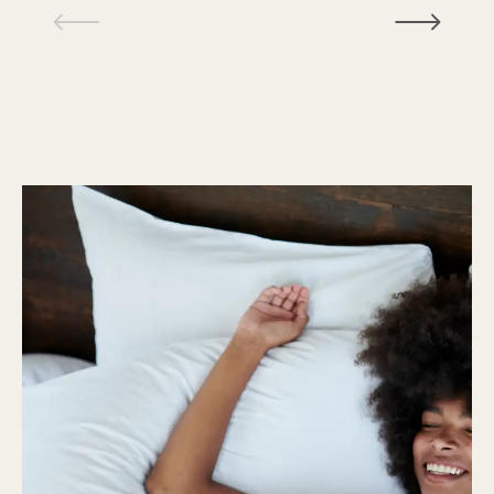
1 / 15