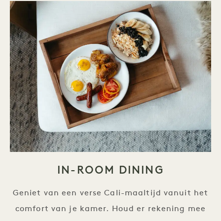
IN-ROOM DINING
Geniet van een verse Cali-maaltijd vanuit het
comfort van je kamer. Houd er rekening mee