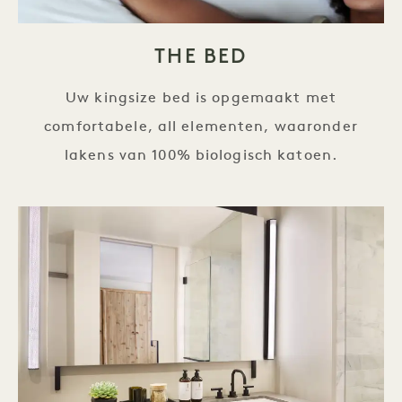
THE BED
Uw kingsize bed is opgemaakt met
comfortabele, all elementen, waaronder
lakens van 100% biologisch katoen.