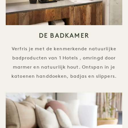
DE BADKAMER
Verfris je met de kenmerkende natuurlijke
badproducten van 1 Hotels , omringd door
marmer en natuurlijk hout. Ontspan in je
katoenen handdoeken, badjas en slippers.