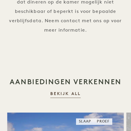
dat dineren op de kamer mogelijk niet
beschikbaar of beperkt is voor bepaalde
verblijfsdata. Neem contact met ons op voor
meer informatie.
AANBIEDINGEN VERKENNEN
BEKIJK ALL
SLAAP
PROEF