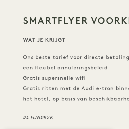
SMARTFLYER VOORK
WAT JE KRIJGT
Ons beste tarief voor directe betalin
een flexibel annuleringsbeleid
Gratis supersnelle wifi
Gratis ritten met de Audi e-tron bin
het hotel, op basis van beschikbaarh
DE FIJNDRUK