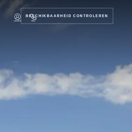
BESCHIKBAARHEID CONTROLEREN
LEDEN
BEL