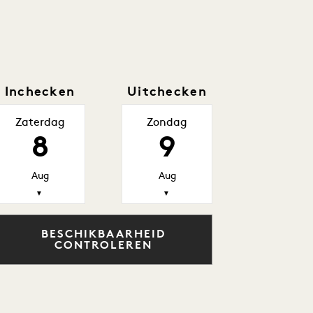
Inchecken
Uitchecken
Zaterdag
Zondag
8
9
Aug
Aug
▼
▼
BESCHIKBAARHEID
CONTROLEREN