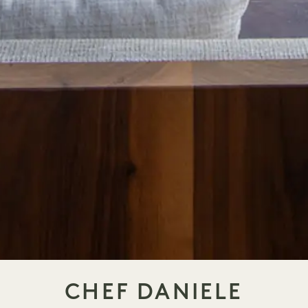
CHEF DANIELE