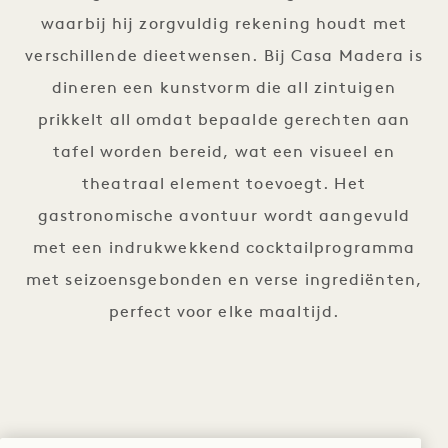
waarbij hij zorgvuldig rekening houdt met
verschillende dieetwensen. Bij Casa Madera is
dineren een kunstvorm die all zintuigen
prikkelt all omdat bepaalde gerechten aan
tafel worden bereid, wat een visueel en
theatraal element toevoegt. Het
gastronomische avontuur wordt aangevuld
met een indrukwekkend cocktailprogramma
met seizoensgebonden en verse ingrediënten,
perfect voor elke maaltijd.