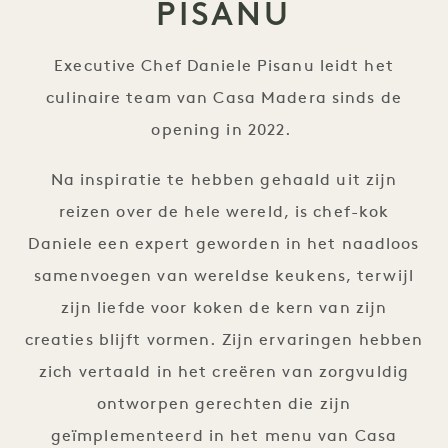
PISANU
Executive Chef Daniele Pisanu leidt het
culinaire team van Casa Madera sinds de
opening in 2022.
Na inspiratie te hebben gehaald uit zijn
reizen over de hele wereld, is chef-kok
Daniele een expert geworden in het naadloos
samenvoegen van wereldse keukens, terwijl
zijn liefde voor koken de kern van zijn
creaties blijft vormen. Zijn ervaringen hebben
zich vertaald in het creëren van zorgvuldig
ontworpen gerechten die zijn
geïmplementeerd in het menu van Casa