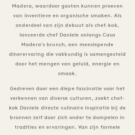
Madera, waardoor gasten kunnen proeven
van inventieve en organische smaken. Als
onderdeel van zijn debuut als chef-kok,
lanceerde chef Daniele onlangs Casa
Madera's brunch, een meeslepende
dinerervaring die vakkundig is samengesteld
door het mengen van geluid, energie en
smaak.
Gedreven door een diepe fascinatie voor het
verkennen van diverse culturen, zoekt chef-
kok Daniele directe culinaire inspiratie bij de
bronnen zelf door zich onder te dompelen in
tradities en ervaringen. Van zijn formele