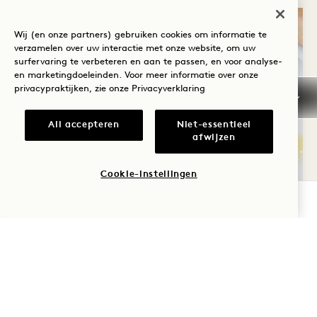
Wij (en onze partners) gebruiken cookies om informatie te
verzamelen over uw interactie met onze website, om uw
surfervaring te verbeteren en aan te passen, en voor analyse-
en marketingdoeleinden. Voor meer informatie over onze
privacypraktijken, zie onze
Privacyverklaring
All accepteren
Niet-essentieel
afwijzen
Cookie-instellingen
BESCHIKBAARHEID CONTROLEREN