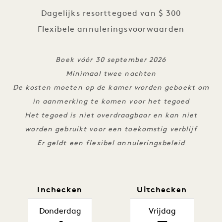
Dagelijks resorttegoed van $ 300
Flexibele annuleringsvoorwaarden
Boek vóór 30 september 2026
Minimaal twee nachten
De kosten moeten op de kamer worden geboekt om
in aanmerking te komen voor het tegoed
Het tegoed is niet overdraagbaar en kan niet
worden gebruikt voor een toekomstig verblijf
Er geldt een flexibel annuleringsbeleid
Inchecken
Uitchecken
Donderdag
Vrijdag