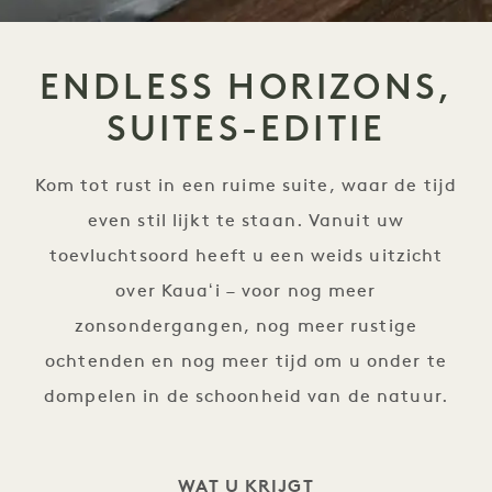
ENDLESS HORIZONS,
SUITES-EDITIE
Kom tot rust in een ruime suite, waar de tijd
even stil lijkt te staan. Vanuit uw
toevluchtsoord heeft u een weids uitzicht
over Kauaʻi – voor nog meer
zonsondergangen, nog meer rustige
ochtenden en nog meer tijd om u onder te
dompelen in de schoonheid van de natuur.
WAT U KRIJGT