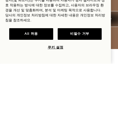
당사(및 파트너)는 쿠키를 사용하여 사용자가 당사 웹사이트와 상
호 작용하는 방식에 대한 정보를 수집하고, 사용자의 브라우징 환
경을 개선 및 맞춤화하며, 분석 및 마케팅 목적으로 사용합니다.
당사의 개인정보 처리방침에 대한 자세한 내용은
개인정보
처리방
침을 참조하세요.
All 허용
비필수 거부
쿠키 설정
가용성 확인
1 HOTEL
MELBOURNE
9 마린 플레이스 , MELBOURNE