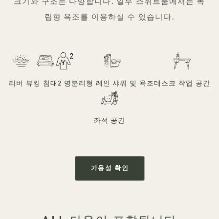
크기와 구조는 다양합니다. 일부 스위트룸에서는 독
립형 욕조를 이용하실 수 있습니다.
리버 뷰
킹 침대
2 명
분리형 레인 샤워 및 욕조
데스크 작업 공간
좌석 공간
가용성 확인