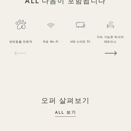
ALL 다음이 포함됩니다
지속 가능한 럭셔리
반려동물 친화적
무료 Wi-Fi
HD 스마트 TV
매트리스
1 / 18
오퍼 살펴보기
ALL 보기