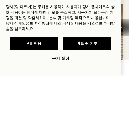
당사(및 파트너)는 쿠키를 사용하여 사용자가 당사 웹사이트와 상
호 작용하는 방식에 대한 정보를 수집하고, 사용자의 브라우징 환
수면
경을 개선 및 맞춤화하며, 분석 및 마케팅 목적으로 사용합니다.
당사의 개인정보 처리방침에 대한 자세한 내용은
개인정보
처리방
침을 참조하세요.
All 허용
비필수 거부
쿠키 설정
가용성 확인
그린에 기부하세요
객실 요금 20% 할인
숙박 1회당 30달러 호텔 크레딧 제공