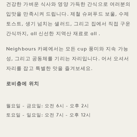
건강한 가벼운 식사와 영양 가득한 간식으로 여러분의
입맛을 만족시켜 드립니다. 제철 슈퍼푸드 보울, 수제
토스트, 생기 넘치는 샐러드, 그리고 집에서 직접 구운
간식까지, all 신선한 지역산 재료로 all .
Neighbours 카페에서는 모든 cup 풍미와 지속 가능
성, 그리고 공동체를 기리는 자리입니다. 어서 오셔서
자리를 잡고 특별한 맛을 즐겨보세요.
로비층에 위치
월요일 - 금요일: 오전 6시 - 오후 2시
토요일 - 일요일: 오전 7시 - 오후 12시