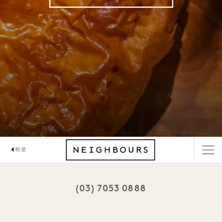
뒤로
NEIGHBOURS 카페
(03) 7053 0888