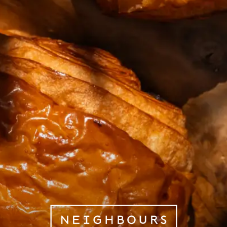
NEIGHBOUR