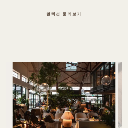
RETREAT COLLEC
컬렉션 둘러보기