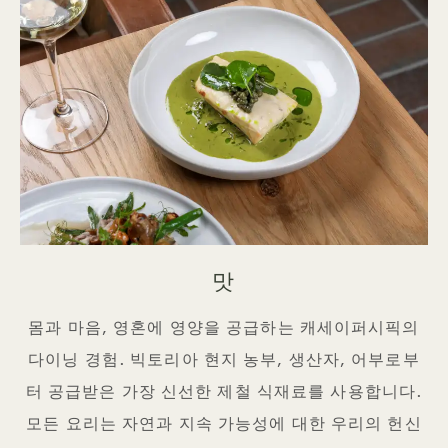
맛
몸과 마음, 영혼에 영양을 공급하는 캐세이퍼시픽의
다이닝 경험. 빅토리아 현지 농부, 생산자, 어부로부
터 공급받은 가장 신선한 제철 식재료를 사용합니다.
모든 요리는 자연과 지속 가능성에 대한 우리의 헌신