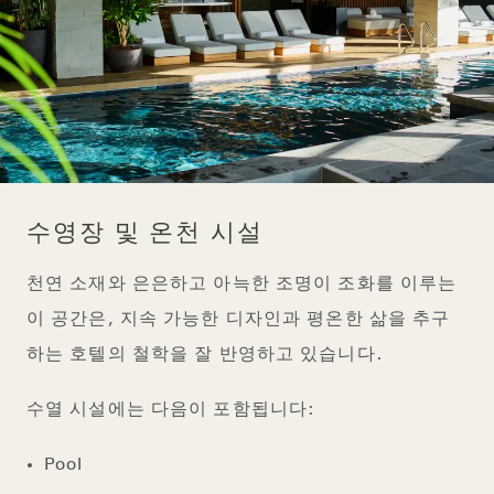
수영장 및 온천 시설
천연 소재와 은은하고 아늑한 조명이 조화를 이루는
이 공간은, 지속 가능한 디자인과 평온한 삶을 추구
하는 호텔의 철학을 잘 반영하고 있습니다.
수열 시설에는 다음이 포함됩니다:
Pool