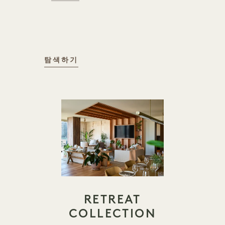
객실 내 편의 시설
탐색하기
RETREAT
COLLECTION