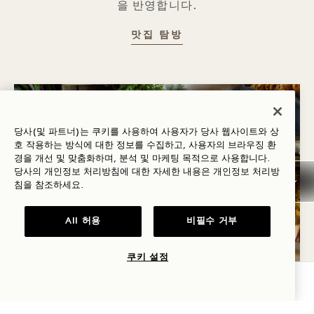
을 반영합니다.
맛보기
맛집 탐방
당사(및 파트너)는 쿠키를 사용하여 사용자가 당사 웹사이트와 상
호 작용하는 방식에 대한 정보를 수집하고, 사용자의 브라우징 환
경을 개선 및 맞춤화하며, 분석 및 마케팅 목적으로 사용합니다.
당사의 개인정보 처리방침에 대한 자세한 내용은
개인정보
처리방
침을 참조하세요.
All 허용
비필수 거부
쿠키 설정
가용성 확인