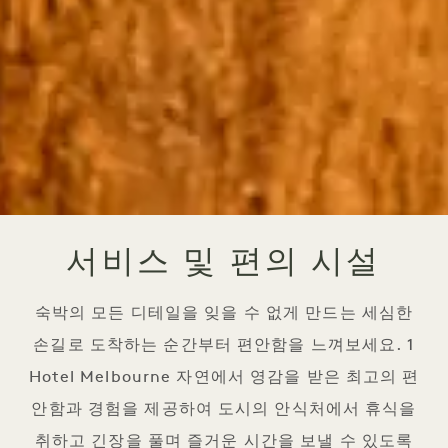
서비스 및 편의 시설
숙박의 모든 디테일을 잊을 수 없게 만드는 세심한
손길로 도착하는 순간부터 편안함을 느껴보세요. 1
Hotel Melbourne 자연에서 영감을 받은 최고의 편
안함과 경험을 제공하여 도시의 안식처에서 휴식을
취하고 긴장을 풀며 즐거운 시간을 보낼 수 있도록