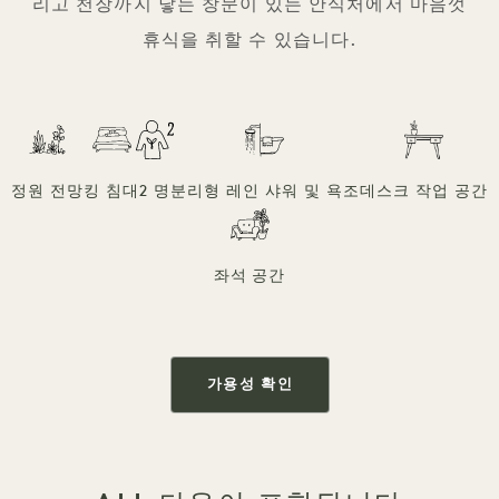
리고 천장까지 닿는 창문이 있는 안식처에서 마음껏
휴식을 취할 수 있습니다.
정원 전망
킹 침대
2 명
분리형 레인 샤워 및 욕조
데스크 작업 공간
좌석 공간
가용성 확인