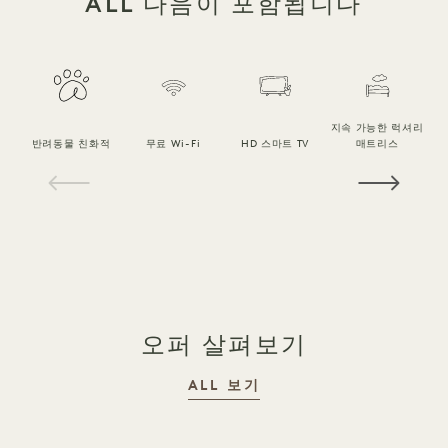
ALL 다음이 포함됩니다
지속 가능한 럭셔리
반려동물 친화적
무료 Wi-Fi
HD 스마트 TV
매트리스
1 / 18
오퍼 살펴보기
ALL 보기