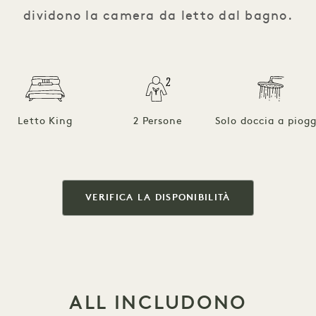
dividono la camera da letto dal bagno.
Letto King
2 Persone
Solo doccia a piogg
VERIFICA LA DISPONIBILITÀ
ALL INCLUDONO