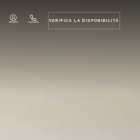
VERIFICA LA DISPONIBILITÀ
MEMBRI
CHIAMATA