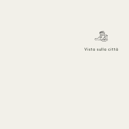
Vista sulla città