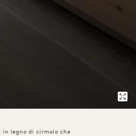
i in legno di cirmolo che