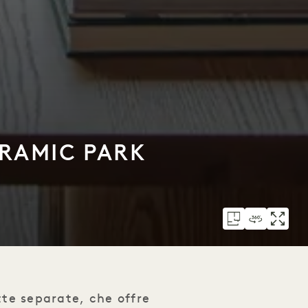
ORAMIC PARK
te separate, che offre