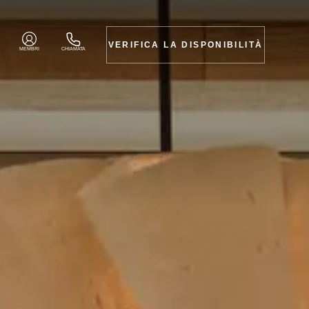
VERIFICA LA DISPONIBILITÀ
MEMBRI
CHIAMATA