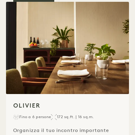
1 / 1
OLIVIER
Fino a 6 persone
172 sq.ft. | 16 sq.m.
Organizza il tuo incontro importante