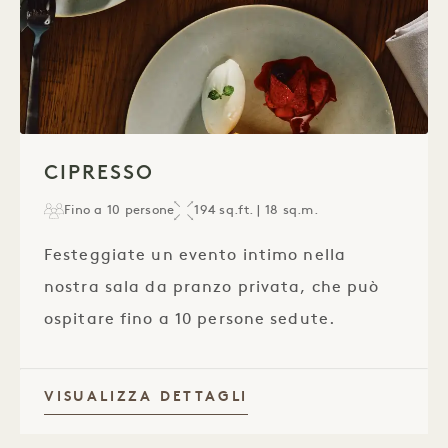
1 / 1
CIPRESSO
Fino a 10 persone
194 sq.ft. | 18 sq.m.
Festeggiate un evento intimo nella
nostra sala da pranzo privata, che può
ospitare fino a 10 persone sedute.
VISUALIZZA DETTAGLI