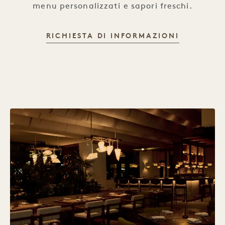
menu personalizzati e sapori freschi.
RICHIESTA DI INFORMAZIONI