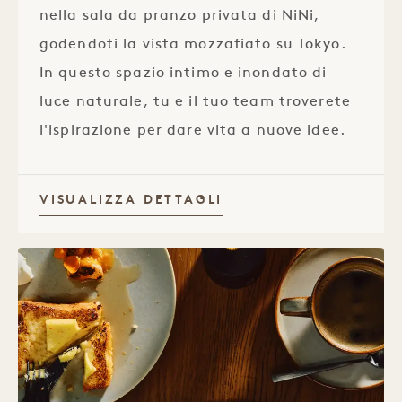
nella sala da pranzo privata di NiNi,
godendoti la vista mozzafiato su Tokyo.
In questo spazio intimo e inondato di
luce naturale, tu e il tuo team troverete
l'ispirazione per dare vita a nuove idee.
VISUALIZZA DETTAGLI