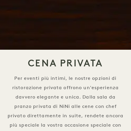
CENA PRIVATA
Per eventi più intimi, le nostre opzioni di
ristorazione privata offrono un'esperienza
davvero elegante e unica. Dalla sala da
pranzo privata di NiNi alle cene con chef
privato direttamente in suite, rendete ancora
più speciale la vostra occasione speciale con