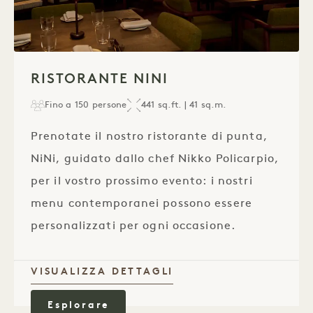
1 / 1
RISTORANTE NINI
Fino a 150 persone
441 sq.ft. | 41 sq.m.
Prenotate il nostro ristorante di punta,
NiNi, guidato dallo chef Nikko Policarpio,
per il vostro prossimo evento: i nostri
menu contemporanei possono essere
personalizzati per ogni occasione.
VISUALIZZA DETTAGLI
Esplorare