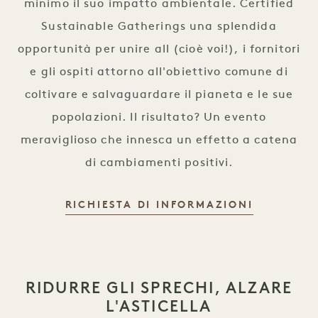
minimo il suo impatto ambientale. Certified
Sustainable Gatherings una splendida
opportunità per unire all (cioè voi!), i fornitori
e gli ospiti attorno all'obiettivo comune di
coltivare e salvaguardare il pianeta e le sue
popolazioni. Il risultato? Un evento
meraviglioso che innesca un effetto a catena
di cambiamenti positivi.
RICHIESTA DI INFORMAZIONI
RIDURRE GLI SPRECHI, ALZARE
L'ASTICELLA