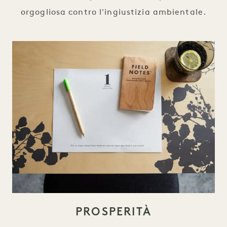
orgogliosa contro l'ingiustizia ambientale.
PROSPERITÀ