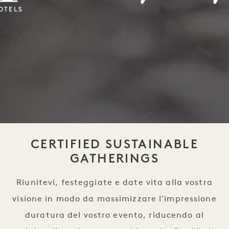
CERTIFIED SUSTAINABLE
GATHERINGS
Riunitevi, festeggiate e date vita alla vostra
visione in modo da massimizzare l'impressione
duratura del vostro evento, riducendo al