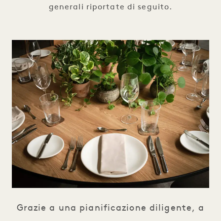
generali riportate di seguito.
Grazie a una pianificazione diligente, a