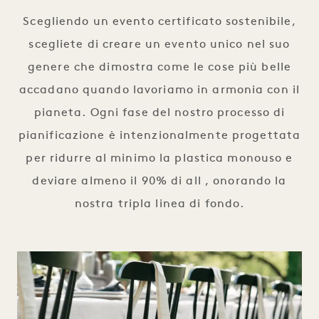
Scegliendo un evento certificato sostenibile,
scegliete di creare un evento unico nel suo
genere che dimostra come le cose più belle
accadano quando lavoriamo in armonia con il
pianeta. Ogni fase del nostro processo di
pianificazione è intenzionalmente progettata
per ridurre al minimo la plastica monouso e
deviare almeno il 90% di all , onorando la
nostra tripla linea di fondo.