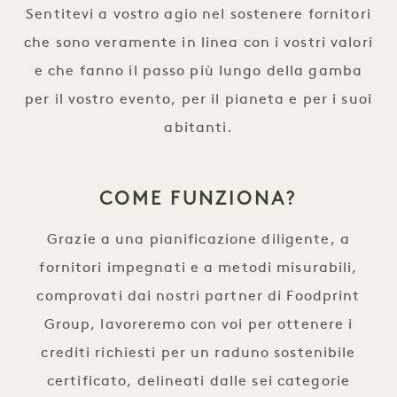
Sentitevi a vostro agio nel sostenere fornitori
che sono veramente in linea con i vostri valori
e che fanno il passo più lungo della gamba
per il vostro evento, per il pianeta e per i suoi
abitanti.
COME FUNZIONA?
Grazie a una pianificazione diligente, a
fornitori impegnati e a metodi misurabili,
comprovati dai nostri partner di Foodprint
Group, lavoreremo con voi per ottenere i
crediti richiesti per un raduno sostenibile
certificato, delineati dalle sei categorie