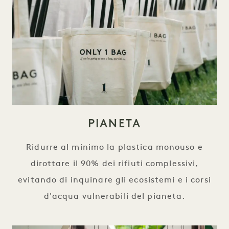
PIANETA
Ridurre al minimo la plastica monouso e
dirottare il 90% dei rifiuti complessivi,
evitando di inquinare gli ecosistemi e i corsi
d'acqua vulnerabili del pianeta.