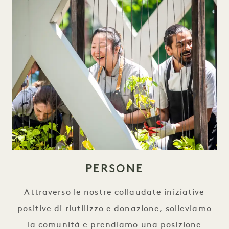
PERSONE
Attraverso le nostre collaudate iniziative
positive di riutilizzo e donazione, solleviamo
la comunità e prendiamo una posizione