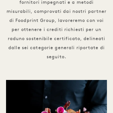
fornitori impegnati e a metodi
misurabili, comprovati dai nostri partner
di Foodprint Group, lavoreremo con voi
per ottenere i crediti richiesti per un
raduno sostenibile certificato, delineati
dalle sei categorie generali riportate di
seguito.