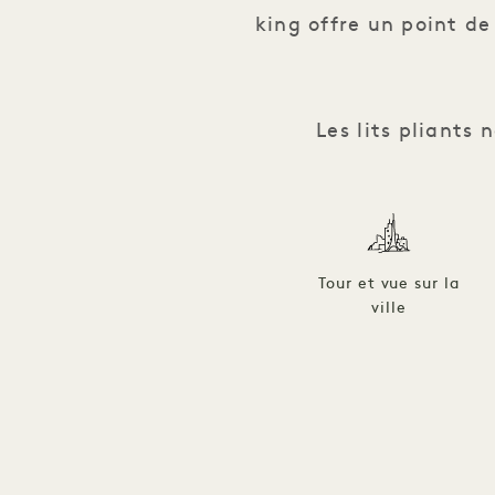
king offre un point de 
Les lits pliants
Tour et vue sur la
ville