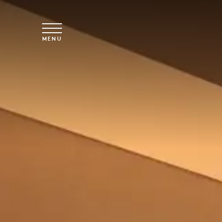
Skip to main content
MENU