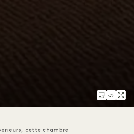
upérieurs, cette chambre