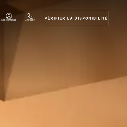
VÉRIFIER LA DISPONIBILITÉ
LES MEMBRES
APPELER