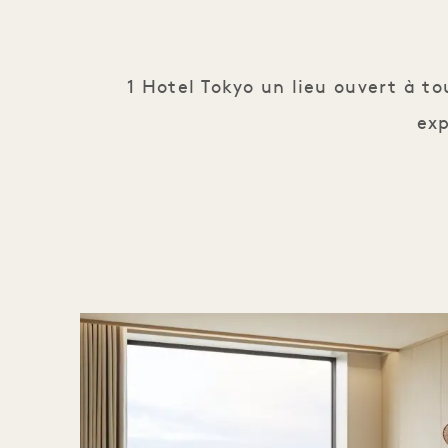
1 Hotel Tokyo un lieu ouvert à to
exp