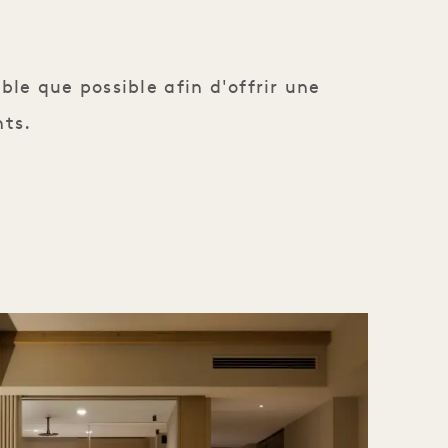
ble que possible afin d'offrir une
nts.