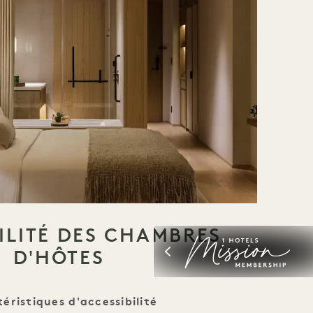
ILITÉ DES CHAMBRES
D'HÔTES
éristiques d'accessibilité