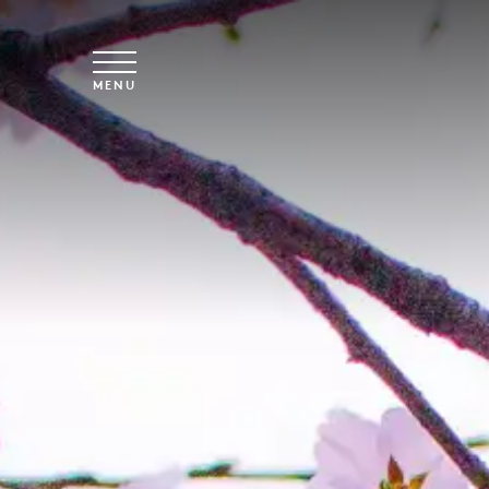
Skip to main content
MENU