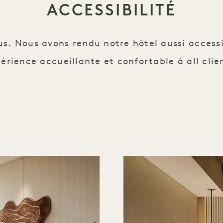
ACCESSIBILITÉ
us. Nous avons rendu notre hôtel aussi accessi
érience accueillante et confortable à all clie