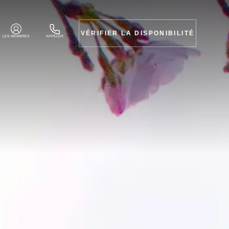
VÉRIFIER LA DISPONIBILITÉ
LES MEMBRES
APPELER