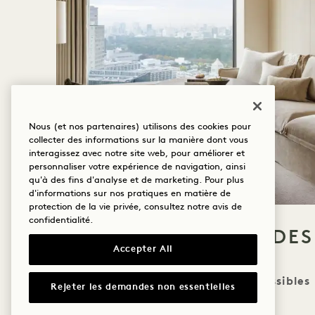
Nous (et nos partenaires) utilisons des cookies pour
collecter des informations sur la manière dont vous
interagissez avec notre site web, pour améliorer et
personnaliser votre expérience de navigation, ainsi
qu'à des fins d'analyse et de marketing. Pour plus
d'informations sur nos pratiques en matière de
protection de la vie privée, consultez notre
avis de
confidentialité
.
ACCESSIBILITÉ DE
Accepter All
Zones accessibles
Rejeter les demandes non essentielles