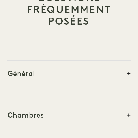
FRÉQUEMMENT
POSÉES
Général
Chambres