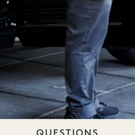
QUESTIONS