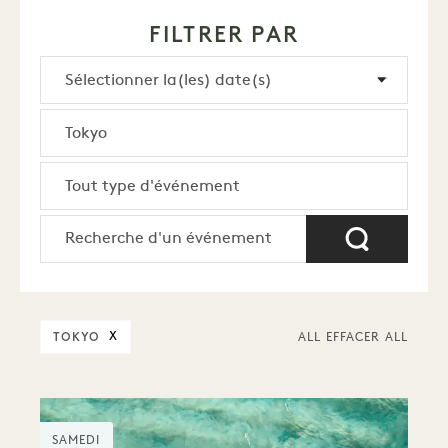
FILTRER PAR
TOKYO
X
ALL EFFACER ALL
SAMEDI