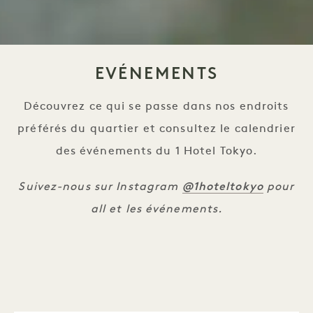
EVÉNEMENTS
Découvrez ce qui se passe dans nos endroits
préférés du quartier et consultez le calendrier
des événements du 1 Hotel Tokyo.
@1hoteltokyo
Suivez-nous sur Instagram
pour
all et les événements.