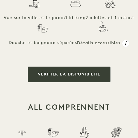
Vue sur la ville et le jardin
1 lit king
2 adultes et 1 enfant
Douche et baignoire séparées
Détails accessibles
VÉRIFIER LA DISPONIBILITÉ
ALL COMPRENNENT