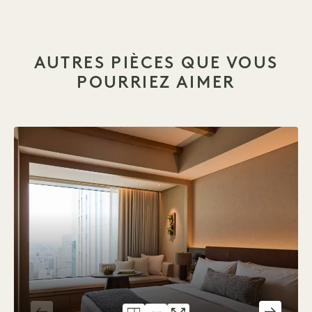
AUTRES PIÈCES QUE VOUS
POURRIEZ AIMER