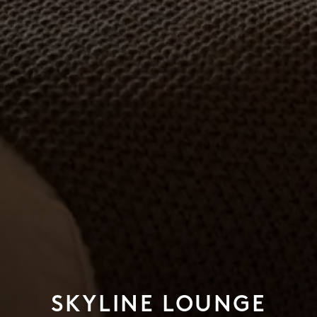
SKYLINE LOUNGE